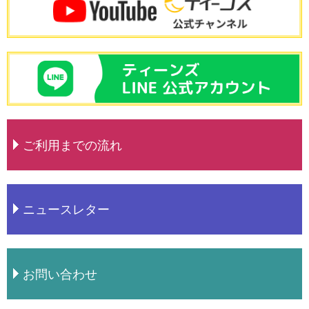
ご利用までの流れ
ニュースレター
お問い合わせ