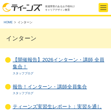
発達障害のあるお子様向け
キャリアデザイン教育
HOME
インターン
インターン
【開催報告】2026インターン・講師 全員
集合！
スタッフブログ
報告！インターン・講師全員集合
スタッフブログ
ティーンズ実習生レポート：実習を通し