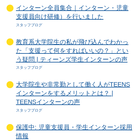
インターン全員集合｜インターン・児童
支援員向け研修）を行いました
スタッフブログ
教育系大学院生の私が飛び込んでわかっ
た「支援って何をすればいいの？」とい
う疑問 | ティーンズ学生インターンの声
スタッフブログ
大学院生や非常勤として働く人がTEENS
インターンをするメリットとは？ |
TEENSインターンの声
スタッフブログ
保護中: 児童支援員・学生インターン採用
情報