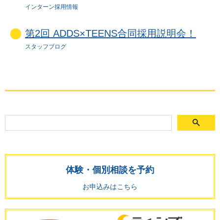
インターン採用情報
第2回 ADDS×TEENS合同採用説明会！
スタッフブログ
体験・個別相談を予約
お申込みはこちら