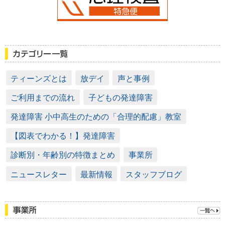
ティーンズとは
放デイ
声と事例
ご利用までの流れ
子どもの発達障害
発達障害 小中高生のための「合理的配慮」教室
【図表でわかる！】発達障害
診断別・年齢別の特徴まとめ
事業所
ニュースレター
最新情報
スタッフブログ