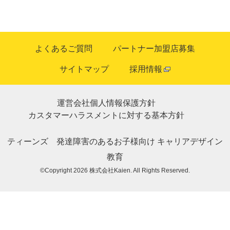
よくあるご質問
パートナー加盟店募集
サイトマップ
採用情報
運営会社
個人情報保護方針
カスタマーハラスメントに対する基本方針
ティーンズ
発達障害のあるお子様向け
キャリアデザイン
教育
©Copyright 2026
株式会社Kaien
. All Rights Reserved.