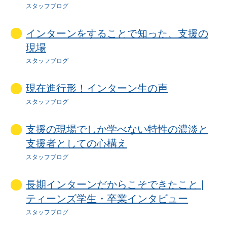
スタッフブログ
インターンをすることで知った、支援の
現場
スタッフブログ
現在進行形！インターン生の声
スタッフブログ
支援の現場でしか学べない特性の濃淡と
支援者としての心構え
スタッフブログ
長期インターンだからこそできたこと |
ティーンズ学生・卒業インタビュー
スタッフブログ