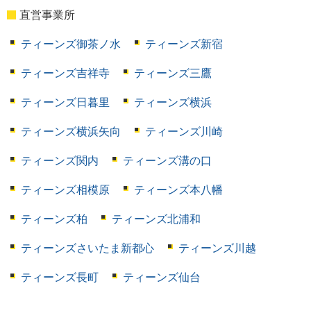
直営事業所
ティーンズ御茶ノ水
ティーンズ新宿
ティーンズ吉祥寺
ティーンズ三鷹
ティーンズ日暮里
ティーンズ横浜
ティーンズ横浜矢向
ティーンズ川崎
ティーンズ関内
ティーンズ溝の口
ティーンズ相模原
ティーンズ本八幡
ティーンズ柏
ティーンズ北浦和
ティーンズさいたま新都心
ティーンズ川越
ティーンズ長町
ティーンズ仙台