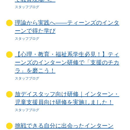
スタッフブログ
理論から実践へ――ティーンズのインタ
ーンで得た学び
スタッフブログ
【心理・教育・福祉系学生必見！】ティ
ーンズのインターン研修で「支援のチカ
ラ」を磨こう！
スタッフブログ
放デイスタッフ向け研修｜インターン・
児童支援員向け研修を実施しました！
スタッフブログ
挑戦できる自分に出会ったインターン