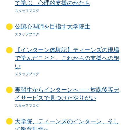
て学ぶ、心理的支援のかたち
スタッフブログ
公認心理師を目指す大学院生
スタッフブログ
【インターン体験記】ティーンズの現場
で学んだことと、これからの支援への想
い
スタッフブログ
実習生からインターンへ ── 放課後等デ
イサービスで見つけたやりがい
スタッフブログ
大学院、ティーンズのインターン、そし
て教育現場へ。