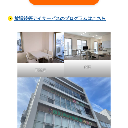
放課後等デイサービスのプログラムはこちら
内観
面談室