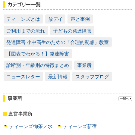
ティーンズとは
放デイ
声と事例
ご利用までの流れ
子どもの発達障害
発達障害 小中高生のための「合理的配慮」教室
【図表でわかる！】発達障害
診断別・年齢別の特徴まとめ
事業所
ニュースレター
最新情報
スタッフブログ
直営事業所
ティーンズ御茶ノ水
ティーンズ新宿