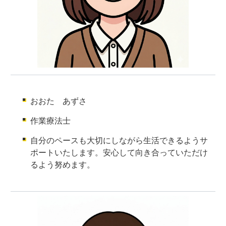
おおた あずさ
作業療法士
自分のペースも大切にしながら生活できるようサ
ポートいたします。安心して向き合っていただけ
るよう努めます。