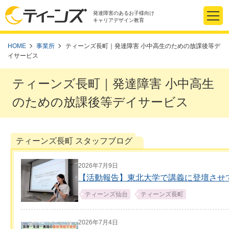
発達障害のあるお子様向け
キャリアデザイン教育
HOME
事業所
ティーンズ長町｜発達障害 小中高生のための放課後等デ
イサービス
ティーンズ長町｜発達障害 小中高生
のための放課後等デイサービス
ティーンズ長町 スタッフブログ
2026年7月9日
【活動報告】東北大学で講義に登壇させ
ティーンズ仙台
ティーンズ長町
2026年7月4日