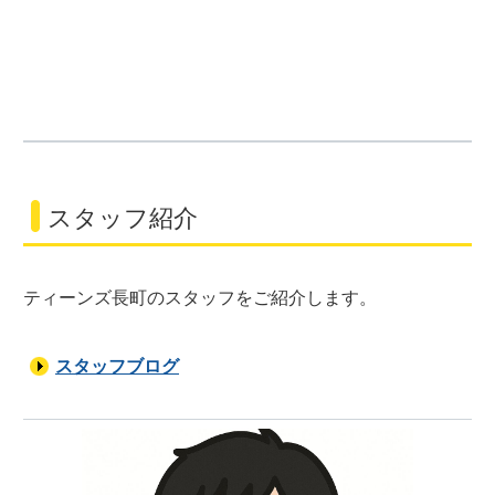
スタッフ紹介
ティーンズ長町のスタッフをご紹介します。
スタッフブログ