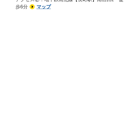
歩6分
マップ