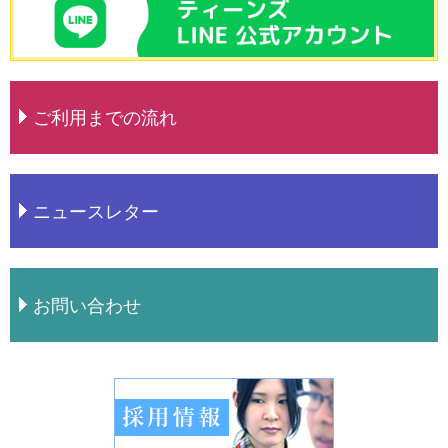
ご利用までの流れ
ニュースレター
お問い合わせ