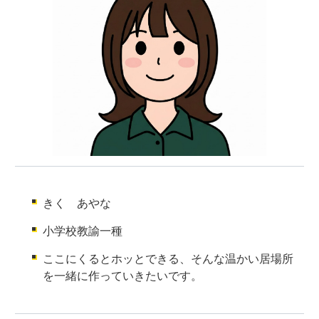
きく あやな
小学校教諭一種
ここにくるとホッとできる、そんな温かい居場所
を一緒に作っていきたいです。