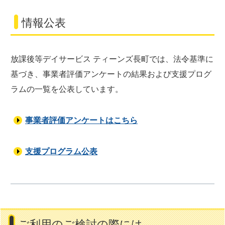
情報公表
放課後等デイサービス ティーンズ長町では、法令基準に
基づき、事業者評価アンケートの結果および支援プログ
ラムの一覧を公表しています。
事業者評価アンケートはこちら
支援プログラム公表
ご利用のご検討の際には