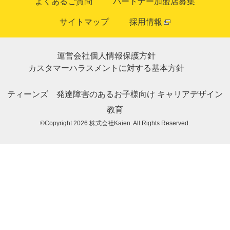
よくあるご質問
パートナー加盟店募集
サイトマップ
採用情報
運営会社
個人情報保護方針
カスタマーハラスメントに対する基本方針
ティーンズ
発達障害のあるお子様向け
キャリアデザイン
教育
©Copyright 2026
株式会社Kaien
. All Rights Reserved.