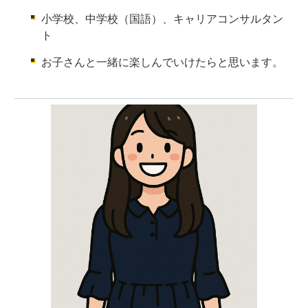
小学校、中学校（国語）、キャリアコンサルタン
ト
お子さんと一緒に楽しんでいけたらと思います。