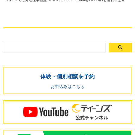
体験・個別相談を予約
お申込みはこちら