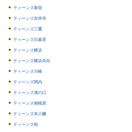
ティーンズ新宿
ティーンズ吉祥寺
ティーンズ三鷹
ティーンズ日暮里
ティーンズ横浜
ティーンズ横浜矢向
ティーンズ川崎
ティーンズ関内
ティーンズ溝の口
ティーンズ相模原
ティーンズ本八幡
ティーンズ柏