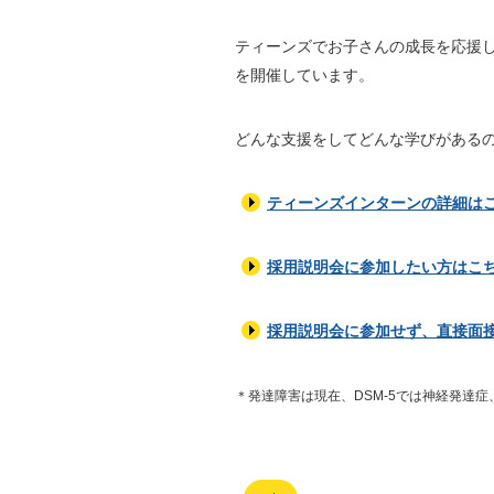
ティーンズでお子さんの成長を応援
を開催しています。
どんな支援をしてどんな学びがある
ティーンズインターンの詳細は
採用説明会に参加したい方はこ
採用説明会に参加せず、直接面
＊発達障害は現在、DSM-5では神経発達症、