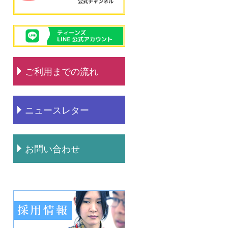
ご利用までの流れ
ニュースレター
お問い合わせ