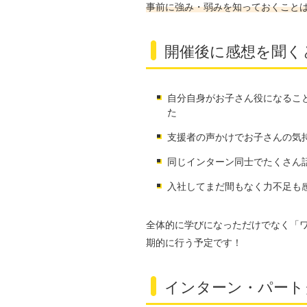
事前に強み・弱みを知っておくこと
開催後に感想を聞く
自分自身がお子さん役になるこ
た
支援者の声かけでお子さんの気
同じインターン同士でたくさん
入社してまだ間もなく力不足も
全体的に学びになっただけでなく「
期的に行う予定です！
インターン・パートタ