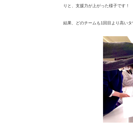
りと、支援力が上がった様子です！
結果、どのチームも1回目より高いタ