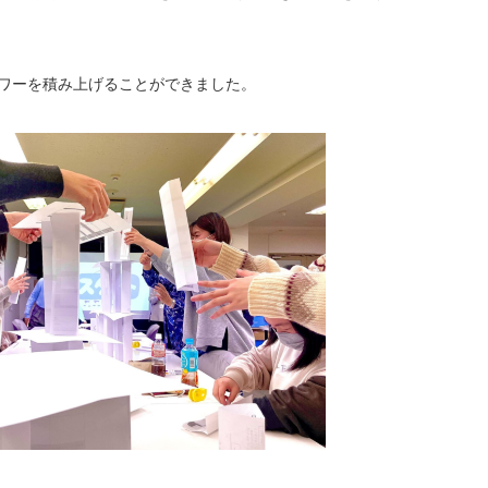
ワーを積み上げることができました。