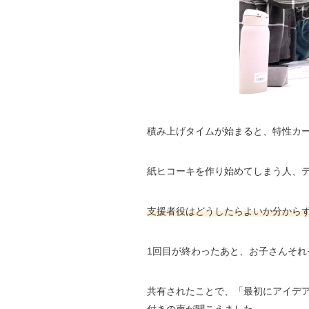
積み上げタイムが始まると、特性カ
紙ヒコーキを作り始めてしまう人、
支援者役はどうしたらよいか分から
1回目が終わったあと、お子さんそ
共有されたことで、「最初にアイデ