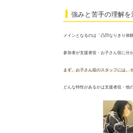
強みと苦手の理解を
メインとなるのは「凸凹なりきり体
参加者が支援者役・お子さん役に分
まず、お子さん役のスタッフには、
どんな特性があるかは支援者役・他