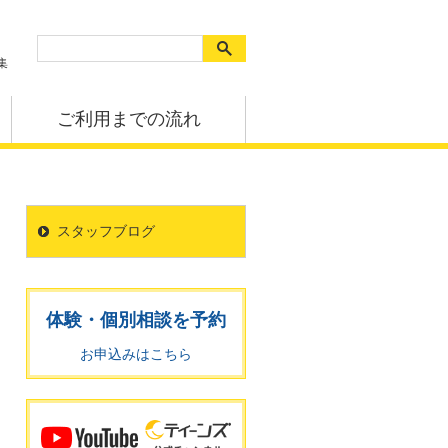
集
ご利用までの流れ
スタッフブログ
体験・個別相談を予約
お申込みはこちら