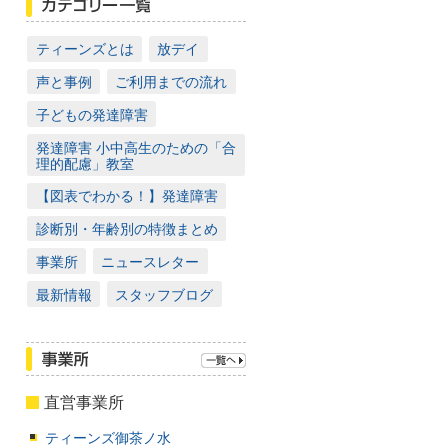
ティーンズとは
放デイ
声と事例
ご利用までの流れ
子どもの発達障害
発達障害 小中高生のための「合
理的配慮」教室
【図表でわかる！】発達障害
診断別・年齢別の特徴まとめ
事業所
ニュースレター
最新情報
スタッフブログ
直営事業所
ティーンズ御茶ノ水