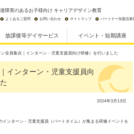
達障害のあるお子様向け
キャリアデザイン教育
よくあるご質問
お問い合わせ
サイトマップ
パートナー加盟店募
放課後等デイサービス
イベント・短期講座
ーン全員集合｜インターン・児童支援員向け研修）を行いました
｜インターン・児童支援員向
した
2024年3月13日
業所のインターン・児童支援員（パートタイム）が集まる研修イベントを