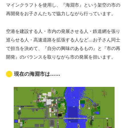
マインクラフトを使用し、『海淵市』という架空の市の
再開発をお子さんたちで協力しながら行っています。
空港を建設する人・市内の発展させる人・鉄道網を張り
巡らせる人・高速道路を拡張する人など…お子さん同士
で担当を決めて、『自分の興味のあるもの』と『市の再
開発』のバランスを取りながら市の発展を担います。
現在の海淵市は……