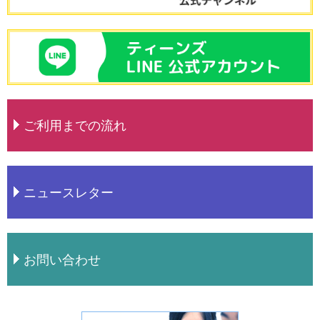
ご利用までの流れ
ニュースレター
お問い合わせ