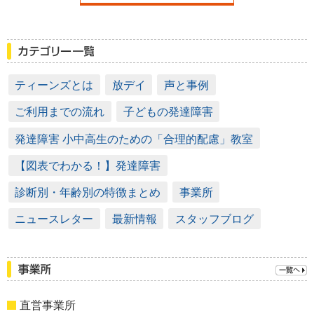
ティーンズとは
放デイ
声と事例
ご利用までの流れ
子どもの発達障害
発達障害 小中高生のための「合理的配慮」教室
【図表でわかる！】発達障害
診断別・年齢別の特徴まとめ
事業所
ニュースレター
最新情報
スタッフブログ
直営事業所