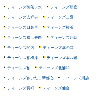
ティーンズ御茶ノ水
ティーンズ新宿
ティーンズ吉祥寺
ティーンズ三鷹
ティーンズ日暮里
ティーンズ横浜
ティーンズ横浜矢向
ティーンズ川崎
ティーンズ関内
ティーンズ溝の口
ティーンズ相模原
ティーンズ本八幡
ティーンズ柏
ティーンズ北浦和
ティーンズさいたま新都心
ティーンズ川越
ティーンズ長町
ティーンズ仙台