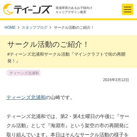
発達障害のあるお子様向け
キャリアデザイン教育
HOME
スタッフブログ
サークル活動のご紹介！
サークル活動のご紹介！
#ティーンズ北浦和サークル活動『マインクラフトで街の再開
発！』
ティーンズ北浦和
2024年3月12日
ティーンズ北浦和
の山崎です。
ティーンズ北浦和では、第2・第4土曜日の午後に『サー
クル活動』として『海淵市』という架空の市の再開発に
取り組んでいます。本日はそんなサークル活動の様子を