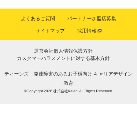
よくあるご質問
パートナー加盟店募集
サイトマップ
採用情報
運営会社
個人情報保護方針
カスタマーハラスメントに対する基本方針
ティーンズ
発達障害のあるお子様向け
キャリアデザイン
教育
©Copyright 2026
株式会社Kaien
. All Rights Reserved.