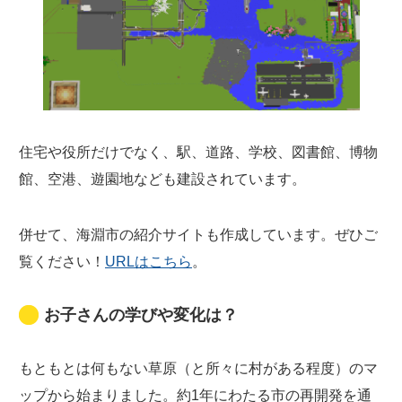
住宅や役所だけでなく、駅、道路、学校、図書館、博物
館、空港、遊園地なども建設されています。
併せて、海淵市の紹介サイトも作成しています。ぜひご
覧ください！
URLはこちら
。
お子さんの学びや変化は？
もともとは何もない草原（と所々に村がある程度）のマ
ップから始まりました。約1年にわたる市の再開発を通