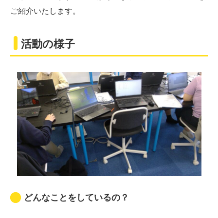
ご紹介いたします。
活動の様子
どんなことをしているの？