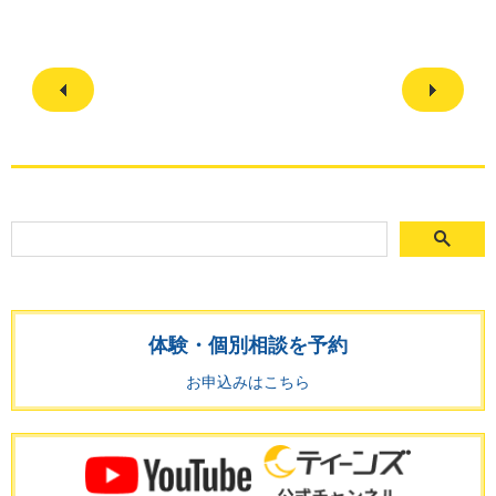
体験・個別相談を予約
お申込みはこちら