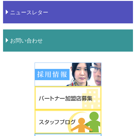
ニュースレター
お問い合わせ