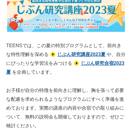
TEENSでは、この夏の特別プログラムとして、前向き
な特性理解を深める
じぶん研究講座2023夏
や、自分
にぴったりな学習法をみつける
じぶん研究合宿2023
夏
を企画しています。
お子様が自分の特徴を前向きに理解し、胸を張って必要
な配慮を求められるようなプログラムにすべく準備を進
めております。実際の講座の内容や合宿での取り組みに
ついて、無料の説明会も開催しておりますので、ぜひご
検討ください。