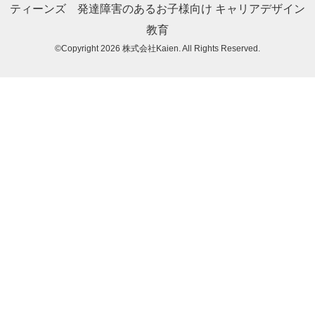
ティーンズ
発達障害のあるお子様向け
キャリアデザイン
教育
©Copyright 2026
株式会社Kaien
. All Rights Reserved.