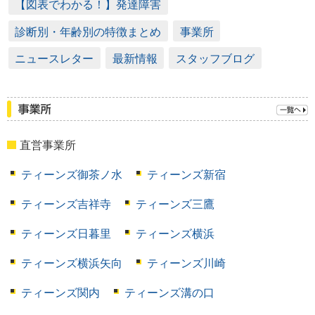
【図表でわかる！】発達障害
診断別・年齢別の特徴まとめ
事業所
ニュースレター
最新情報
スタッフブログ
直営事業所
ティーンズ御茶ノ水
ティーンズ新宿
ティーンズ吉祥寺
ティーンズ三鷹
ティーンズ日暮里
ティーンズ横浜
ティーンズ横浜矢向
ティーンズ川崎
ティーンズ関内
ティーンズ溝の口