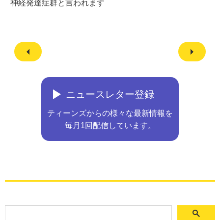
神経発達症群と言われます
ニュースレター登録
ティーンズからの様々な最新情報を
毎月1回配信しています。