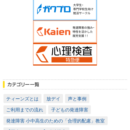
ティーンズとは
放デイ
声と事例
ご利用までの流れ
子どもの発達障害
発達障害 小中高生のための「合理的配慮」教室