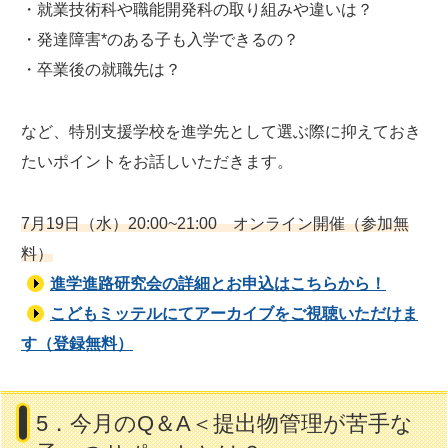
・就業技術科や職能開発科の取り組みや違いは？
・発達障害*のある子も入学できるの？
・卒業後の就職先は？
など、特別支援学校を進学先として選ぶ際に抑えておき
たいポイントをお話しいただきます。
7月19日（水）20:00~21:00 オンライン開催（参加無
料）
進学進路研究会の詳細とお申込はこちらから！
こどもミッテルにてアーカイブをご視聴いただけま
す（登録無料）
5．今月のQ＆A＜提出物管理が苦手な