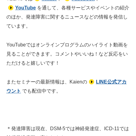
YouTube
を通して、各種サービスやイベントの紹介
のほか、発達障害に関するニュースなどの情報を発信し
ています。
YouTubeではオンラインプログラムのハイライト動画を
見ることができます。コメントやいいね！など反応をい
ただけると嬉しいです！
またセミナーの最新情報は、Kaienの
LINE公式アカ
ウント
でも配信中です。
＊発達障害は現在、DSM-5では神経発達症、ICD-11では