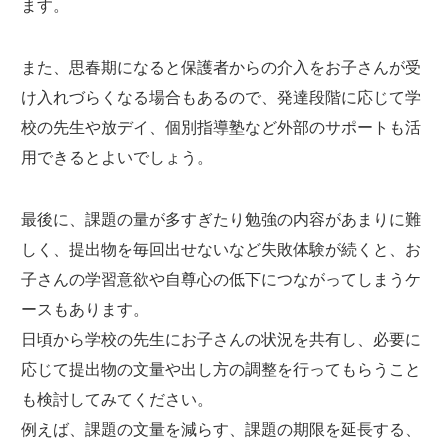
ます。
また、思春期になると保護者からの介入をお子さんが受
け入れづらくなる場合もあるので、発達段階に応じて学
校の先生や放デイ、個別指導塾など外部のサポートも活
用できるとよいでしょう。
最後に、課題の量が多すぎたり勉強の内容があまりに難
しく、提出物を毎回出せないなど失敗体験が続くと、お
子さんの学習意欲や自尊心の低下につながってしまうケ
ースもあります。
日頃から学校の先生にお子さんの状況を共有し、必要に
応じて提出物の文量や出し方の調整を行ってもらうこと
も検討してみてください。
例えば、課題の文量を減らす、課題の期限を延長する、