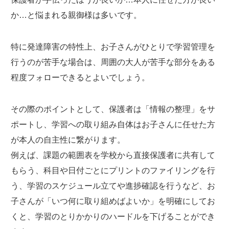
か…と悩まれる親御様は多いです。
特に発達障害の特性上、お子さんがひとりで学習管理を
行うのが苦手な場合は、周囲の大人が苦手な部分をある
程度フォローできるとよいでしょう。
その際のポイントとして、保護者は「情報の整理」をサ
ポートし、学習への取り組み自体はお子さんに任せた方
が本人の自主性に繋がります。
例えば、課題の範囲表を学校から直接保護者に共有して
もらう、科目や日付ごとにプリントのファイリングを行
う、学習のスケジュール立てや進捗確認を行うなど、お
子さんが「いつ何に取り組めばよいか」を明確にしてお
くと、学習のとりかかりのハードルを下げることができ