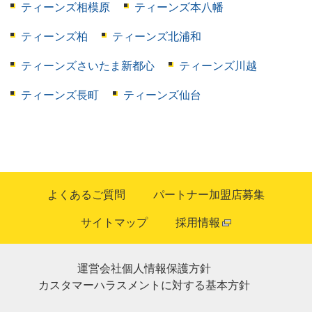
ティーンズ相模原
ティーンズ本八幡
ティーンズ柏
ティーンズ北浦和
ティーンズさいたま新都心
ティーンズ川越
ティーンズ長町
ティーンズ仙台
よくあるご質問
パートナー加盟店募集
サイトマップ
採用情報
運営会社
個人情報保護方針
カスタマーハラスメントに対する基本方針