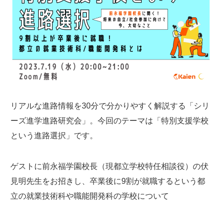
リアルな進路情報を30分で分かりやすく解説する「シリ
ーズ進学進路研究会」。今回のテーマは「特別支援学校
という進路選択」です。
ゲストに前永福学園校長（現都立学校特任相談役）の伏
見明先生をお招きし、卒業後に9割が就職するという都
立の就業技術科や職能開発科の学校について