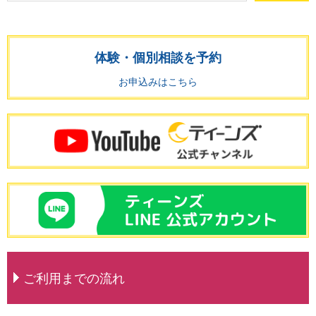
体験・個別相談を予約
お申込みはこちら
ご利用までの流れ