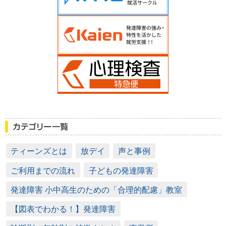
ティーンズとは
放デイ
声と事例
ご利用までの流れ
子どもの発達障害
発達障害 小中高生のための「合理的配慮」教室
【図表でわかる！】発達障害