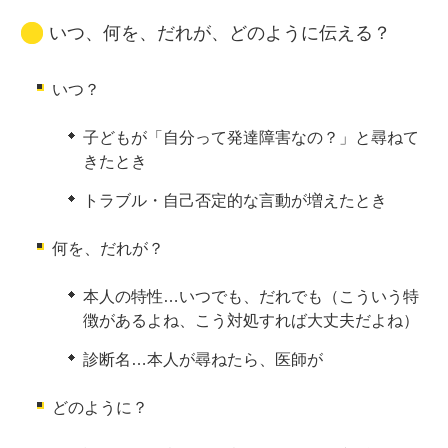
いつ、何を、だれが、どのように伝える？
いつ？
子どもが「自分って発達障害なの？」と尋ねて
きたとき
トラブル・自己否定的な言動が増えたとき
何を、だれが？
本人の特性…いつでも、だれでも（こういう特
徴があるよね、こう対処すれば大丈夫だよね）
診断名…本人が尋ねたら、医師が
どのように？