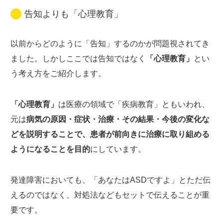
告知よりも「心理教育」
以前からどのように「告知」するのかが問題視されてき
ました。しかしここでは告知ではなく
「心理教育」
とい
う考え方をご紹介します。
「心理教育」
は医療の領域で「疾病教育」ともいわれ、
元は
病気の原因・症状・治療・その結果・今後の変化な
どを説明することで、患者が前向きに治療に取り組める
ようになることを目的
にしています。
発達障害においても、「あなたはASDですよ」とただ伝
えるのではなく、対処法などもセットで伝えることが重
要です。