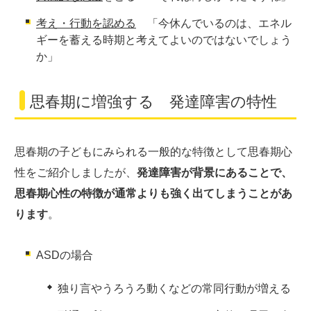
考え・行動を認める
「今休んでいるのは、エネル
ギーを蓄える時期と考えてよいのではないでしょう
か」
思春期に増強する 発達障害の特性
思春期の子どもにみられる一般的な特徴として思春期心
性をご紹介しましたが、
発達障害が背景にあることで、
思春期心性の特徴が通常よりも強く出てしまうことがあ
ります
。
ASDの場合
独り言やうろうろ動くなどの常同行動が増える