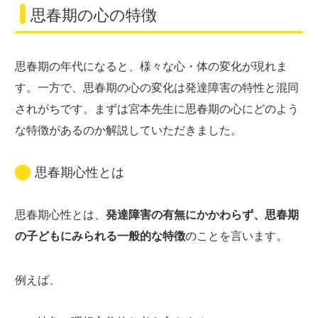
思春期の心の特徴
思春期の年代になると、様々な心・体の変化が現れま
す。一方で、思春期の心の変化は発達障害の特性と混同
されがちです。まずは宮本先生に思春期の心にどのよう
な特徴があるのか解説していただきました。
思春期心性とは
思春期心性とは、
発達障害の有無にかかわらず、思春期
の子どもにみられる一般的な特徴
のことを言います。
例えば、