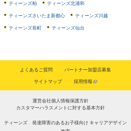
ティーンズ柏
ティーンズ北浦和
ティーンズさいたま新都心
ティーンズ川越
ティーンズ長町
ティーンズ仙台
よくあるご質問
パートナー加盟店募集
サイトマップ
採用情報
運営会社
個人情報保護方針
カスタマーハラスメントに対する基本方針
ティーンズ
発達障害のあるお子様向け
キャリアデザイン