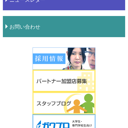
ニュースレター
お問い合わせ