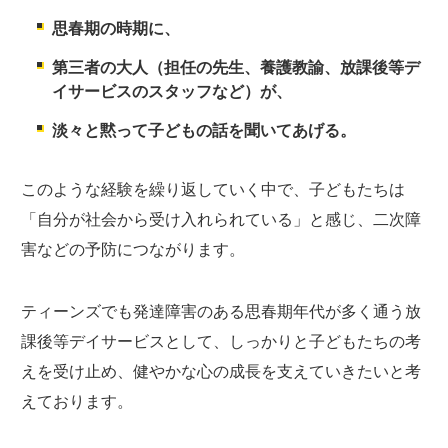
思春期の時期に、
第三者の大人（担任の先生、養護教諭、放課後等デ
イサービスのスタッフなど）が、
淡々と黙って子どもの話を聞いてあげる。
このような経験を繰り返していく中で、子どもたちは
「自分が社会から受け入れられている」と感じ、二次障
害などの予防につながります。
ティーンズでも発達障害のある思春期年代が多く通う放
課後等デイサービスとして、しっかりと子どもたちの考
えを受け止め、健やかな心の成長を支えていきたいと考
えております。