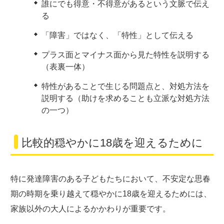
誰にでも得意・不得意があるという文脈で伝え
る
「障害」ではなく、「特性」として伝える
プラス面とマイナス面から見た特性を説明する
（表裏一体）
特性があることで生じる問題点と、対処方法を
説明する（助けを求めることも立派な対処方法
の一つ）
比較的穏やかに18歳を迎えるために
特に発達障害のある子どもたちにおいて、不安定な思春
期の時期を乗り越えて穏やかに18歳を迎えるためには、
家族以外の大人によるかかわりが重要です。