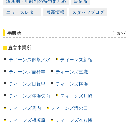
診断別・年齢別の特徴まとめ
事業所
ニュースレター
最新情報
スタッフブログ
直営事業所
ティーンズ御茶ノ水
ティーンズ新宿
ティーンズ吉祥寺
ティーンズ三鷹
ティーンズ日暮里
ティーンズ横浜
ティーンズ横浜矢向
ティーンズ川崎
ティーンズ関内
ティーンズ溝の口
ティーンズ相模原
ティーンズ本八幡