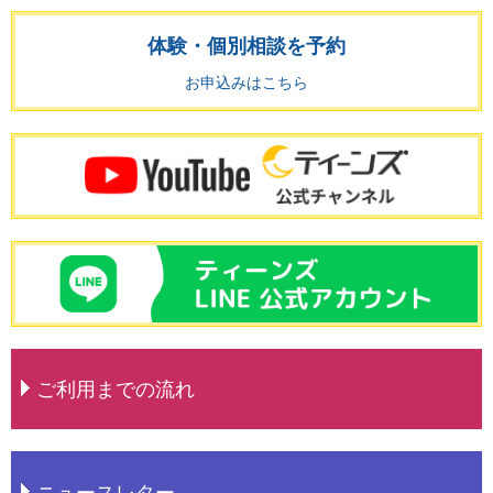
体験・個別相談を予約
お申込みはこちら
ご利用までの流れ