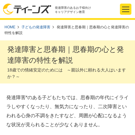
発達障害のあるお子様向け
キャリアデザイン教育
HOME
子どもの発達障害
発達障害と思春期｜思春期の心と発達障害の
特性を解説
発達障害と思春期｜思春期の心と発
達障害の特性を解説
18歳での情緒安定のためには ～親以外に頼れる大人はいます
か？～
発達障害*のある子どもたちでは、思春期の年代にイライ
ラしやすくなったり、無気力になったり、二次障害とい
われる心身の不調をきたすなど、周囲が心配になるよう
な状況が見られることが少なくありません。