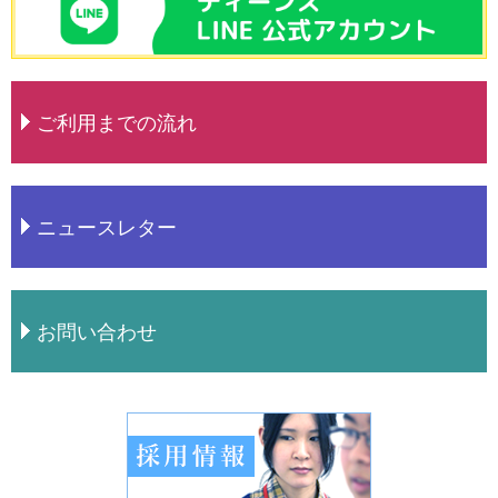
ご利用までの流れ
ニュースレター
お問い合わせ