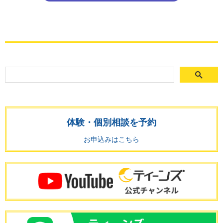
体験・個別相談を予約
お申込みはこちら