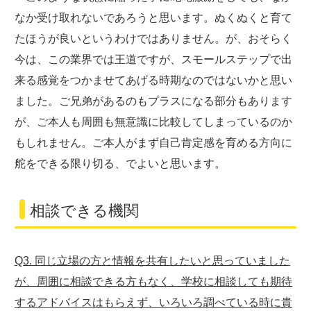
なか受け取れないであろうと思います。ぬくぬくと育て
たほうが良いというわけではありません。が、おそらく
今は、この業界では王道ですが、スモールステップで出
来る感覚をつかませてあげる時期なのではないかと思い
ました。ご兄弟があるのもプラスになる部分もあります
が、ご本人も周囲も無意識に比較してしまっているのか
もしれません。ご本人がまず自己肯定感を育める方向に
舵をできる限り切る、でよいと思います。
相談できる機関
Q3. 同じ立場の方と情報を共有したいと思っていました
が、周囲に相談できる方もなく、学校に相談しても期待
するアドバイスはもらえず、いろいろ調べている時に貴