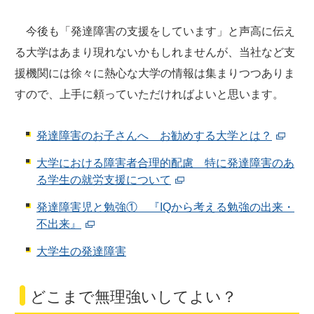
今後も「発達障害の支援をしています」と声高に伝え
る大学はあまり現れないかもしれませんが、当社など支
援機関には徐々に熱心な大学の情報は集まりつつありま
すので、上手に頼っていただければよいと思います。
発達障害のお子さんへ お勧めする大学とは？
大学における障害者合理的配慮 特に発達障害のあ
る学生の就労支援について
発達障害児と勉強① 『IQから考える勉強の出来・
不出来』
大学生の発達障害
どこまで無理強いしてよい？