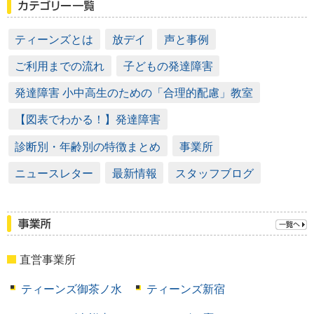
ティーンズとは
放デイ
声と事例
ご利用までの流れ
子どもの発達障害
発達障害 小中高生のための「合理的配慮」教室
【図表でわかる！】発達障害
診断別・年齢別の特徴まとめ
事業所
ニュースレター
最新情報
スタッフブログ
直営事業所
ティーンズ御茶ノ水
ティーンズ新宿