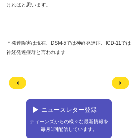
ければと思います。
＊発達障害は現在、DSM-5では神経発達症、ICD-11では
神経発達症群と言われます
ニュースレター登録
ティーンズからの様々な最新情報を
毎月1回配信しています。