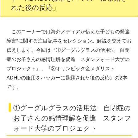
れた後の反応」
このコーナーでは海外メディアが伝えた子どもの発達
障害*に関する注目記事をセレクション。解説を交えてお
伝えします。今回は『①グーグルグラスの活用法 自閉
症のお子さんの感情理解を促進 スタンフォード大学の
プロジェクト』、『②オリンピック金メダリスト
ADHDの服用をハッカーに暴露された後の反応』の2本
です。
①グーグルグラスの活用法 自閉症の
お子さんの感情理解を促進 スタンフ
ォード大学のプロジェクト