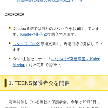
「発達障害に理解のある進学先は？」他
□■□■□■□■
Decobo通信では当社のノウハウをお届けしていま
す。
Kindleや冊子
で購入できます。
スタッフブログ
毎週更新中。現場目線で発信してい
ます。
Kaien主催セミナー 『
～なるほど発達障害～ Kaien
Meetup
』は不定期で開催中。
1. TEENS保護者会を開催
毎年開催している当社の保護者会。今年は10月9日に