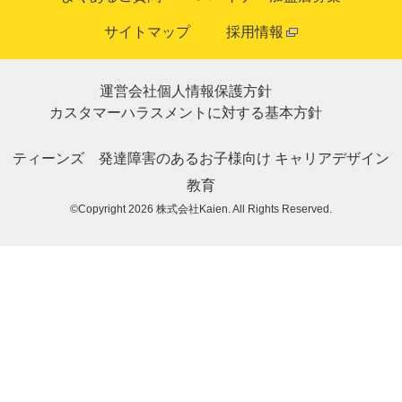
サイトマップ
採用情報
運営会社
個人情報保護方針
カスタマーハラスメントに対する基本方針
ティーンズ
発達障害のあるお子様向け
キャリアデザイン
教育
©Copyright 2026
株式会社Kaien
. All Rights Reserved.