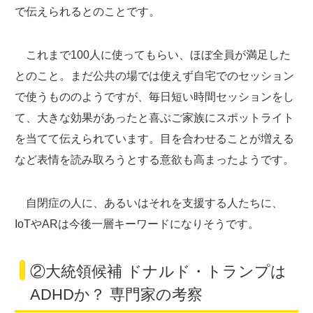
で伝えられるとのことです。
これまで100人に使ってもらい、ほぼ全員が満足した
とのこと。まだ公共の場では使えず自宅でのセッション
で使うもののようですが、毎日短い時間セッションをし
て、大きな効果があったと喜ぶご家族にスポットライト
を当てて伝えられています。目を合わせることが増える
など表情を読み取ろうとする意欲も高まったようです。
自閉症の人に、あるいはそれを支援する人たちに、
IoTやARは今後一層キーワードになりそうです。
②大統領候補 ドナルド・トランプは
ADHDか？ 専門家の考察