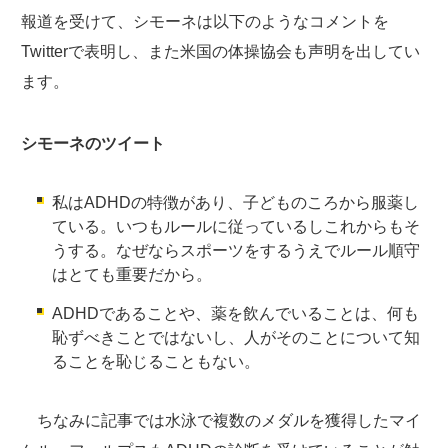
報道を受けて、シモーネは以下のようなコメントを
Twitterで表明し、また米国の体操協会も声明を出してい
ます。
シモーネのツイート
私はADHDの特徴があり、子どものころから服薬し
ている。いつもルールに従っているしこれからもそ
うする。なぜならスポーツをするうえでルール順守
はとても重要だから。
ADHDであることや、薬を飲んでいることは、何も
恥ずべきことではないし、人がそのことについて知
ることを恥じることもない。
ちなみに記事では水泳で複数のメダルを獲得したマイ