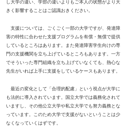
し大学の違い、学部の違いよりもご本人の状態がより大
きく影響することはご認識おきください。
支援については、ごくごく一部の大学ですが、発達障
害の特性に合わせた支援プログラムを有償・無償で提供
しているところはあります。また発達障害学生向けの専
門の支援機関を立ち上げているところもあります。一方
でそういった専門組織を立ち上げていなくても、熱心な
先生がいれば上手に支援をしているケースもあります。
最近の変化として「合理的配慮」という視点が大学に
も法的に導入されています。国立大学では義務化されて
いますし、その他公立大学や私立大学でも努力義務とな
っています。このため大学で支援がないということは少
なくなっていくはずです。