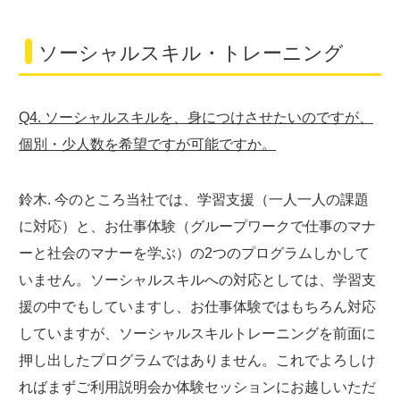
ソーシャルスキル・トレーニング
Q4. ソーシャルスキルを、身につけさせたいのですが、
個別・少人数を希望ですが可能ですか。
鈴木. 今のところ当社では、学習支援（一人一人の課題
に対応）と、お仕事体験（グループワークで仕事のマナ
ーと社会のマナーを学ぶ）の2つのプログラムしかして
いません。ソーシャルスキルへの対応としては、学習支
援の中でもしていますし、お仕事体験ではもちろん対応
していますが、ソーシャルスキルトレーニングを前面に
押し出したプログラムではありません。これでよろしけ
ればまずご利用説明会か体験セッションにお越しいただ