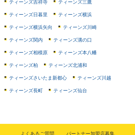
ティーンズ吉祥寺
ティーンズ三鷹
ティーンズ日暮里
ティーンズ横浜
ティーンズ横浜矢向
ティーンズ川崎
ティーンズ関内
ティーンズ溝の口
ティーンズ相模原
ティーンズ本八幡
ティーンズ柏
ティーンズ北浦和
ティーンズさいたま新都心
ティーンズ川越
ティーンズ長町
ティーンズ仙台
よくあるご質問
パートナー加盟店募集