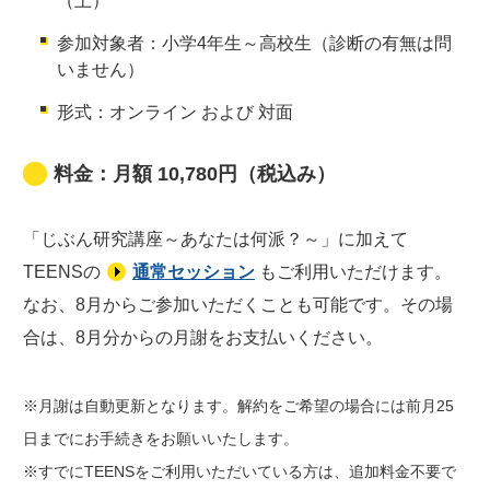
（土）
参加対象者：小学4年生～高校生（診断の有無は問
いません）
形式：オンライン および 対面
料金：月額 10,780円（税込み）
「じぶん研究講座～あなたは何派？～」に加えて
TEENSの
通常セッション
もご利用いただけます。
なお、8月からご参加いただくことも可能です。その場
合は、8月分からの月謝をお支払いください。
※月謝は自動更新となります。解約をご希望の場合には前月25
日までにお手続きをお願いいたします。
※すでにTEENSをご利用いただいている方は、追加料金不要で