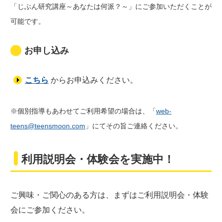
「じぶん研究講座～あなたは何派？～」にご参加いただくことが
可能です。
お申し込み
こちら
からお申込みください。
※個別指導もあわせてご利用希望の場合は、「
web-
teens@teensmoon.com
」にてその旨ご連絡ください。
利用説明会・体験会を実施中！
ご興味・ご関心のある方は、まずはご利用説明会・体験
会にご参加ください。