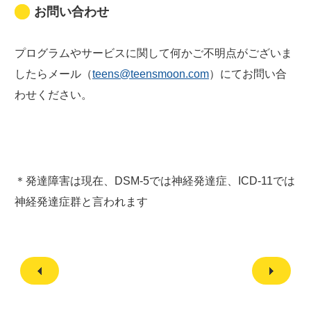
お問い合わせ
プログラムやサービスに関して何かご不明点がございま
したらメール（
teens@teensmoon.com
）にてお問い合
わせください。
＊発達障害は現在、DSM-5では神経発達症、ICD-11では
神経発達症群と言われます