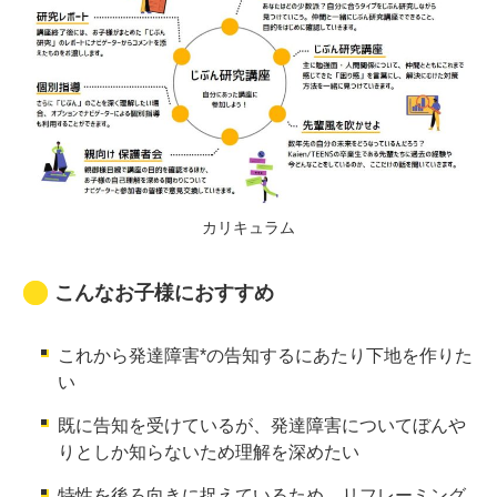
カリキュラム
こんなお子様におすすめ
これから発達障害*の告知するにあたり下地を作りた
い
既に告知を受けているが、発達障害についてぼんや
りとしか知らないため理解を深めたい
特性を後ろ向きに捉えているため、リフレーミング