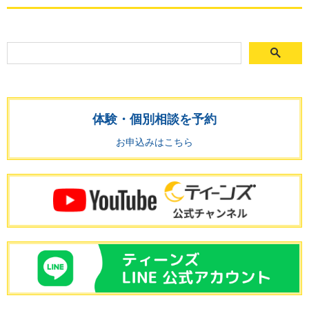
体験・個別相談を予約
お申込みはこちら