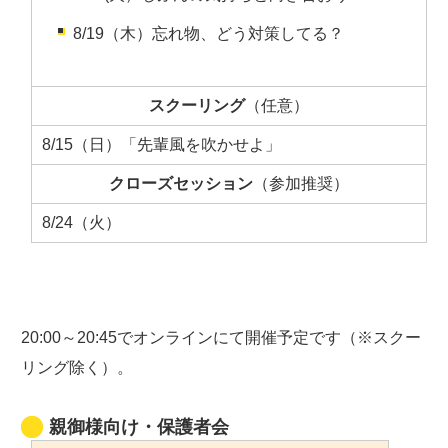
8/19（木）
忘れ物、どう対策してる？
スクーリング
（任意）
8/15（日）「先輩風を吹かせよ」
クローズセッション
（参加推奨）
8/24（火）
20:00～20:45でオンラインにて開催予定です（※スクー
リング除く）。
親御様向け・保護者会