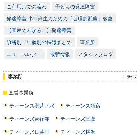
ご利用までの流れ
子どもの発達障害
発達障害 小中高生のための「合理的配慮」教室
【図表でわかる！】発達障害
診断別・年齢別の特徴まとめ
事業所
ニュースレター
最新情報
スタッフブログ
直営事業所
ティーンズ御茶ノ水
ティーンズ新宿
ティーンズ吉祥寺
ティーンズ三鷹
ティーンズ日暮里
ティーンズ横浜