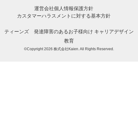
運営会社
個人情報保護方針
カスタマーハラスメントに対する基本方針
ティーンズ
発達障害のあるお子様向け
キャリアデザイン
教育
©Copyright 2026
株式会社Kaien
. All Rights Reserved.