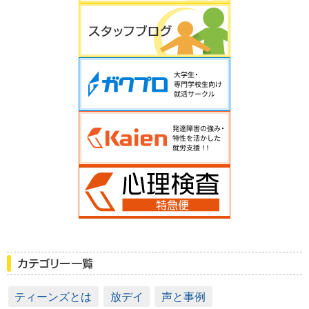
ティーンズとは
放デイ
声と事例