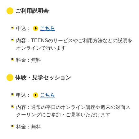
ご利用説明会
申込：
こちら
内容：TEENSのサービスやご利用方法などの説明を
オンラインで行います
料金：無料
体験・見学セッション
申込：
こちら
内容：通常の平日のオンライン講座や週末の対面ス
クーリングにご参加・ご見学いただけます
料金：無料