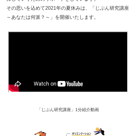
その思いを込めて2021年の夏休みは、「じぶん研究講座
～あなたは何派？～」を開催いたします。
「じぶん研究講座」1分紹介動画