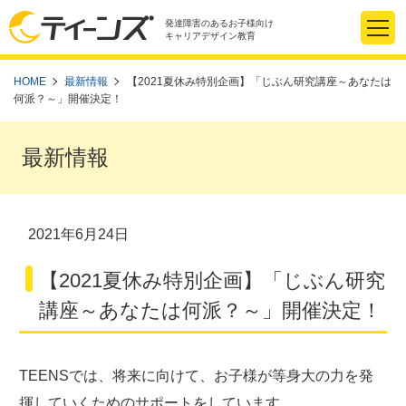
発達障害のあるお子様向け
キャリアデザイン教育
HOME
最新情報
【2021夏休み特別企画】「じぶん研究講座～あなたは
何派？～」開催決定！
最新情報
2021年6月24日
【2021夏休み特別企画】「じぶん研究
講座～あなたは何派？～」開催決定！
TEENSでは、将来に向けて、お子様が等身大の力を発
揮していくためのサポートをしています。