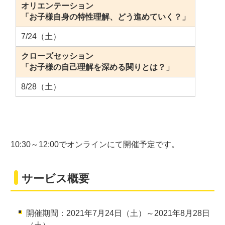
オリエンテーション
「お子様自身の特性理解、どう進めていく？」
7/24（土）
クローズセッション
「お子様の自己理解を深める関りとは？」
8/28（土）
10:30～12:00でオンラインにて開催予定です。
サービス概要
開催期間：2021年7月24日（土）～2021年8月28日