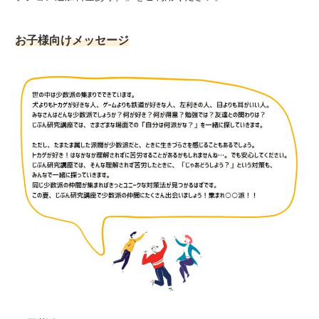
お子様向けメッセージ