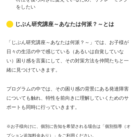
をしたい
じぶん研究講座～あなたは何派？～とは
「じぶん研究講座～あなたは何派？～」では、お子様が
日々の生活の中で感じている（あるいは自覚していな
い）困り感を言葉にして、その対策方法を仲間たちと一
緒に見つけていきます。
プログラムの中では、その困り感の背景にある発達障害
についても触れ、特性を前向きに理解していくためのサ
ポートも同時に行っていきます。
※お子様向けに、個別に告知を希望される場合は「個別指導（オ
プション追加料金あり）」をご利用ください。