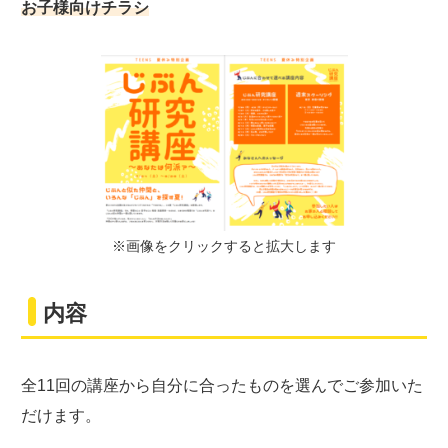
お子様向けチラシ
※画像をクリックすると拡大します
内容
全11回の講座から自分に合ったものを選んでご参加いた
だけます。