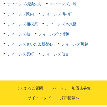
ティーンズ横浜矢向
ティーンズ川崎
ティーンズ関内
ティーンズ溝の口
ティーンズ相模原
ティーンズ本八幡
ティーンズ柏
ティーンズ北浦和
ティーンズさいたま新都心
ティーンズ川越
ティーンズ長町
ティーンズ仙台
よくあるご質問
パートナー加盟店募集
サイトマップ
採用情報