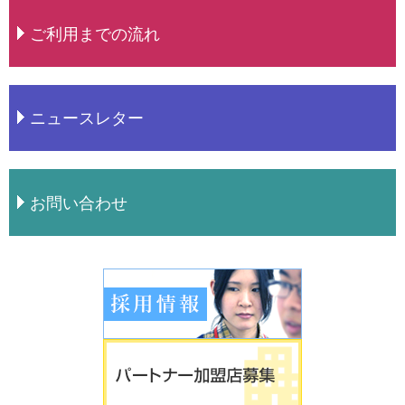
ご利用までの流れ
ニュースレター
お問い合わせ