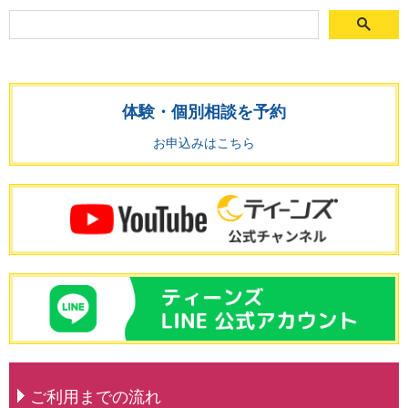
体験・個別相談を予約
お申込みはこちら
ご利用までの流れ