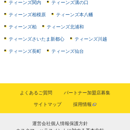
ティーンズ関内
ティーンズ溝の口
ティーンズ相模原
ティーンズ本八幡
ティーンズ柏
ティーンズ北浦和
ティーンズさいたま新都心
ティーンズ川越
ティーンズ長町
ティーンズ仙台
よくあるご質問
パートナー加盟店募集
サイトマップ
採用情報
運営会社
個人情報保護方針