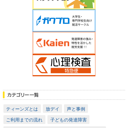
ティーンズとは
放デイ
声と事例
ご利用までの流れ
子どもの発達障害