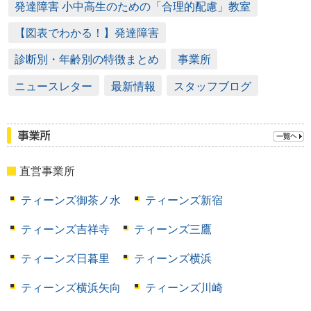
発達障害 小中高生のための「合理的配慮」教室
【図表でわかる！】発達障害
診断別・年齢別の特徴まとめ
事業所
ニュースレター
最新情報
スタッフブログ
直営事業所
ティーンズ御茶ノ水
ティーンズ新宿
ティーンズ吉祥寺
ティーンズ三鷹
ティーンズ日暮里
ティーンズ横浜
ティーンズ横浜矢向
ティーンズ川崎