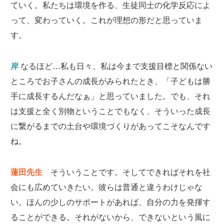
ていく。私たちは環境を作る、生徒同士の化学反応によ
って、変わっていく。これが理想の形だと思っていま
す。
岸
なるほど…私も日々、私は今まで支援目標と関係ない
ところでお子さんの成長がみられたとき、「子どもは勝
手に成長するんだなぁ」と思っていました。でも、それ
は支援と全く別物ということでもなく、そういった成長
に繋がるまでの土台や環境づくりがあってこそなんです
ね。
蓮田先生
そういうことです。そしてできればそれを社
会にも広めていきたい。彼らは普通と違うわけじゃな
い。ほんの少しのサポートがあれば、自分の力を発揮す
ることができる。それがないから、できないという風に