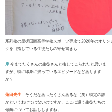
系列校の星槎国際高等学校スポーツ専攻で2020年のオリン
クを目指している生徒たちの寄せ書きも
岸
今までたくさんの生徒さんと接してこられたと思いま
すが、特に印象に残っているエピソードなどあります
か？
蓮田先生
そうだなあ…たくさんあるな（笑）特定の誰
かというわけではないのですが、ここに通う生徒たちの
傾向についてお話ししますね。