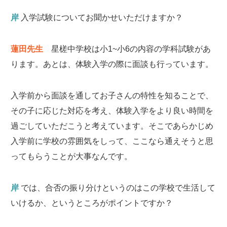
岸
入学試験についてお聞かせいただけますか？
蓮田先生
星槎中学校は小1~小6の内容の
学科試験があ
ります。あとは、体験入学の際に面談も行っています。
入学前から面談を通してお子さんの特性を知ることで、
その子に応じた対応を考え、体験入学をより良い時間を
過ごしていただこうと考えています。そこであらかじめ
入学前に学校の雰囲気をしって、ここなら通えそうと思
ってもらうことが大事なんです。
岸
では、合否の振り分けというのはこの学校で生活して
いけるか、というところがポイントですか？