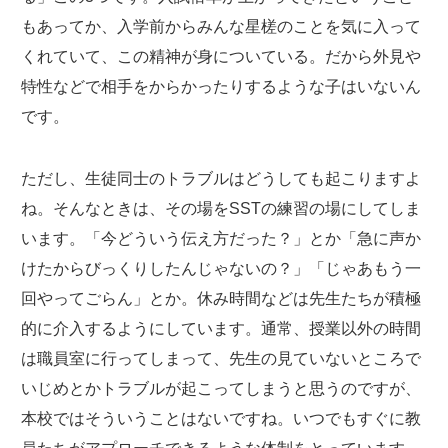
もあってか、入学前からみんな星槎のことを気に入って
くれていて、この精神が身についている。だから外見や
特性などで相手をからかったりするような子はいないん
です。
ただし、生徒同士のトラブルはどうしても起こりますよ
ね。そんなときは、その場をSSTの練習の場にしてしま
います。「今どういう伝え方だった？」とか「急に声か
けたからびっくりしたんじゃないの？」「じゃあもう一
回やってごらん」とか。休み時間などは先生たちが積極
的に介入するようにしています。通常、授業以外の時間
は職員室に行ってしまって、先生の見ていないところで
いじめとかトラブルが起こってしまうと思うのですが、
本校ではそういうことはないですね。いつでもすぐに教