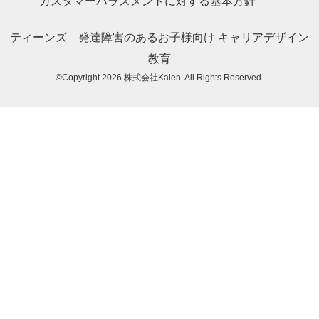
カスタマーハラスメントに対する基本方針
ティーンズ
発達障害のあるお子様向け
キャリアデザイン
教育
©Copyright 2026
株式会社Kaien
. All Rights Reserved.