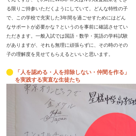
る限りご持参いただくようにしていて。どんな特性の子
で、この学校で充実した3年間を過ごせすためにはどん
なサポートが必要かな？というのを事前に確認させてい
ただきます。一般入試では国語・数学・英語の学科試験
がありますが、それも無理に頑張らずに、その時のその
子の理解度を見せてもらえるといいと思います。
「人を認める・人を排除しない・仲間を作る」
を実践する実直な生徒たち