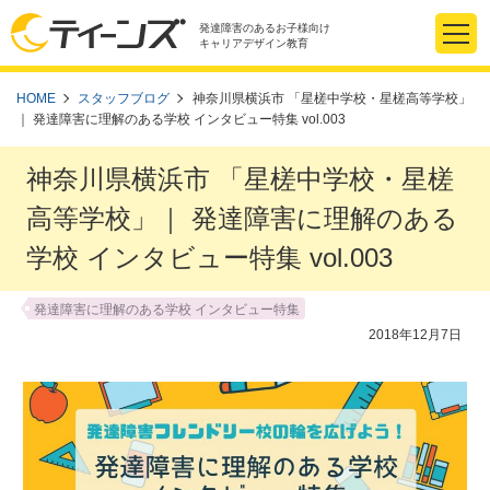
発達障害のあるお子様向け
キャリアデザイン教育
HOME
スタッフブログ
神奈川県横浜市 「星槎中学校・星槎高等学校」
｜ 発達障害に理解のある学校 インタビュー特集 vol.003
神奈川県横浜市 「星槎中学校・星槎
高等学校」｜ 発達障害に理解のある
学校 インタビュー特集 vol.003
発達障害に理解のある学校 インタビュー特集
2018年12月7日