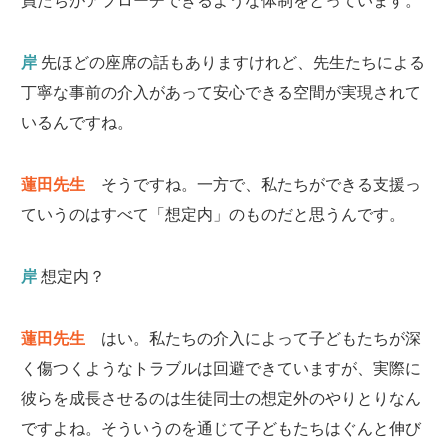
員たちがアプローチできるような体制をとっています。
岸
先ほどの座席の話もありますけれど、先生たちによる
丁寧な事前の介入があって安心できる空間が実現されて
いるんですね。
蓮田先生
そうですね。一方で、私たちができる支援っ
ていうのはすべて「想定内」のものだと思うんです。
岸
想定内？
蓮田先生
はい。私たちの介入によって子どもたちが深
く傷つくようなトラブルは回避できていますが、実際に
彼らを成長させるのは生徒同士の想定外のやりとりなん
ですよね。そういうのを通じて子どもたちはぐんと伸び