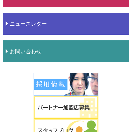
ニュースレター
お問い合わせ