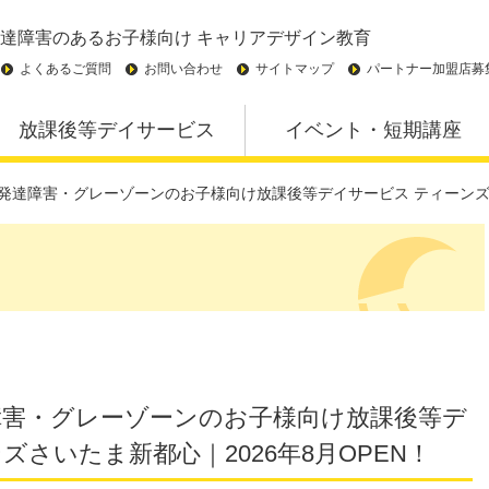
達障害のあるお子様向け
キャリアデザイン教育
よくあるご質問
お問い合わせ
サイトマップ
パートナー加盟店募
放課後等デイサービス
イベント・短期講座
発達障害・グレーゾーンのお子様向け放課後等デイサービス ティーンズさ
障害・グレーゾーンのお子様向け放課後等デ
ズさいたま新都心｜2026年8月OPEN！