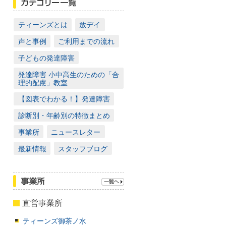
ティーンズとは
放デイ
声と事例
ご利用までの流れ
子どもの発達障害
発達障害 小中高生のための「合
理的配慮」教室
【図表でわかる！】発達障害
診断別・年齢別の特徴まとめ
事業所
ニュースレター
最新情報
スタッフブログ
直営事業所
ティーンズ御茶ノ水