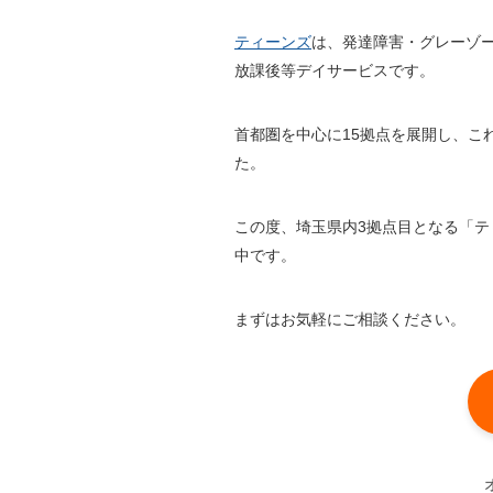
ティーンズ
は、発達障害・グレーゾ
放課後等デイサービスです。
首都圏を中心に15拠点を展開し、こ
た。
この度、埼玉県内3拠点目となる「
中です。
まずはお気軽にご相談ください。