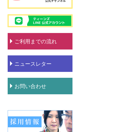
ご利用までの流れ
ニュースレター
お問い合わせ