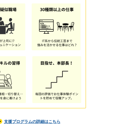
支援プログラムの詳細はこちら