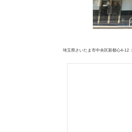
埼玉県さいたま市中央区新都心4-12 