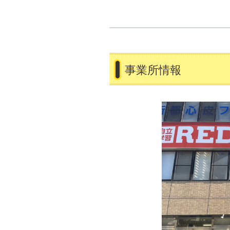
事業所情報