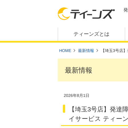
発
ティーンズとは
HOME
最新情報
【埼玉3号店】
最新情報
2026年8月1日
【埼玉3号店】発達
イサービス ティーン