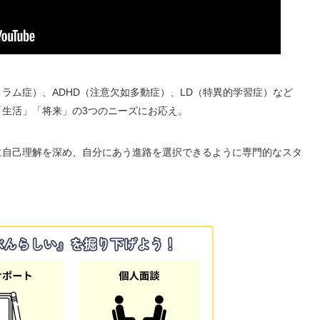
トラム症）、ADHD（注意欠如多動症）、LD（特異的学習症）など
「生活」「将来」の3つのニーズにお応え。
に自己理解を深め、自分にあう進路を選択できるように専門的なスタ