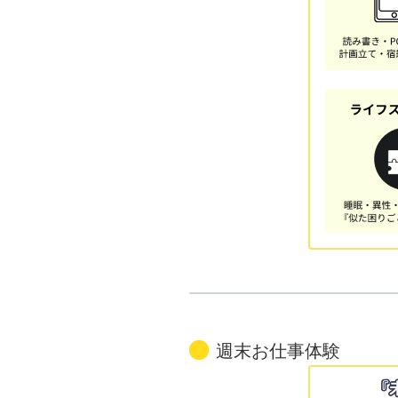
週末お仕事体験