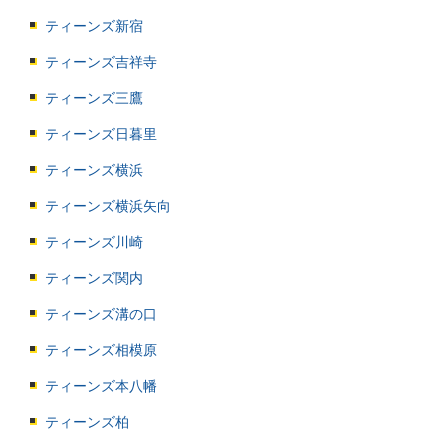
ティーンズ新宿
ティーンズ吉祥寺
ティーンズ三鷹
ティーンズ日暮里
ティーンズ横浜
ティーンズ横浜矢向
ティーンズ川崎
ティーンズ関内
ティーンズ溝の口
ティーンズ相模原
ティーンズ本八幡
ティーンズ柏