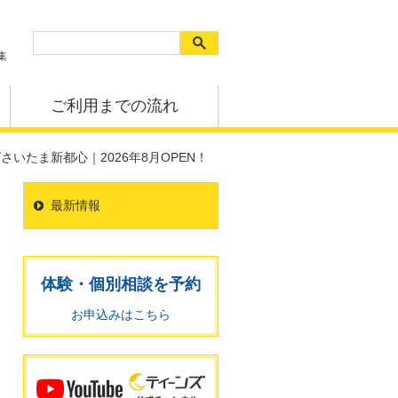
集
ご利用までの流れ
いたま新都心｜2026年8月OPEN！
最新情報
体験・個別相談を予約
お申込みはこちら