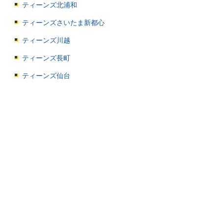
ティーンズ北浦和
ティーンズさいたま新都心
ティーンズ川越
ティーンズ長町
ティーンズ仙台