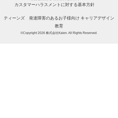
カスタマーハラスメントに対する基本方針
ティーンズ
発達障害のあるお子様向け
キャリアデザイン
教育
©Copyright 2026
株式会社Kaien
. All Rights Reserved.