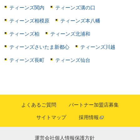
ティーンズ関内
ティーンズ溝の口
ティーンズ相模原
ティーンズ本八幡
ティーンズ柏
ティーンズ北浦和
ティーンズさいたま新都心
ティーンズ川越
ティーンズ長町
ティーンズ仙台
よくあるご質問
パートナー加盟店募集
サイトマップ
採用情報
運営会社
個人情報保護方針