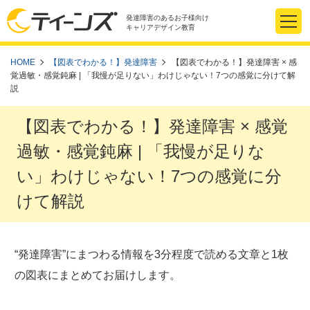
発達障害のあるお子様向け
キャリアデザイン教育
HOME
【図表でわかる！】発達障害
【図表でわかる！】発達障害 × 感
覚過敏・感覚鈍麻 | 「我慢が足りない」わけじゃない！7つの感覚に分けて解
説
【図表でわかる！】発達障害 × 感覚
過敏・感覚鈍麻 | 「我慢が足りな
い」わけじゃない！7つの感覚に分
けて解説
“発達障害”にまつわる情報を3分程度で読める文章と1枚
の図表にまとめてお届けします。