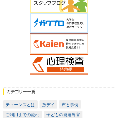
ティーンズとは
放デイ
声と事例
ご利用までの流れ
子どもの発達障害