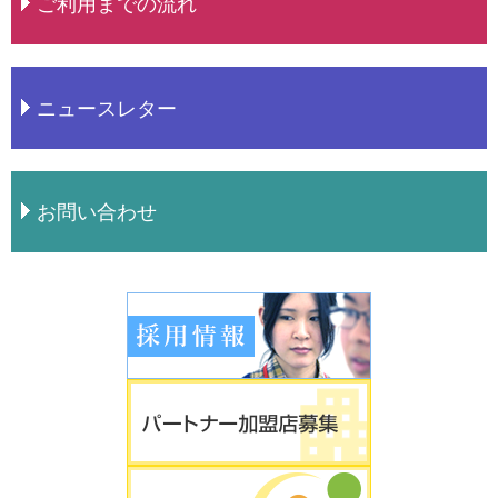
ご利用までの流れ
ニュースレター
お問い合わせ