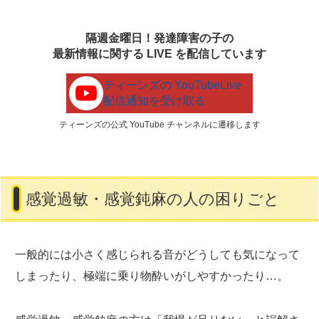
隔週金曜日！発達障害の子の
最新情報に関する LIVE を配信しています
ティーンズの YouTubeLive
配信通知を受け取る
ティーンズの公式 YouTube チャンネルに遷移します
感覚過敏・感覚鈍麻の人の困りごと
一般的には小さく感じられる音がどうしても気になって
しまったり、極端に乗り物酔いがしやすかったり…。