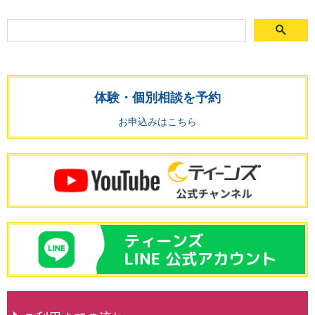
体験・個別相談を予約
お申込みはこちら