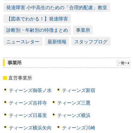
発達障害 小中高生のための「合理的配慮」教室
【図表でわかる！】発達障害
診断別・年齢別の特徴まとめ
事業所
ニュースレター
最新情報
スタッフブログ
直営事業所
ティーンズ御茶ノ水
ティーンズ新宿
ティーンズ吉祥寺
ティーンズ三鷹
ティーンズ日暮里
ティーンズ横浜
ティーンズ横浜矢向
ティーンズ川崎