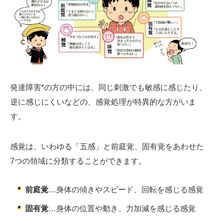
発達障害*の方の中には、同じ刺激でも敏感に感じたり、
逆に感じにくいなどの、感覚処理が特異的な方がいま
す。
感覚は、いわゆる「五感」と前庭覚、固有覚をあわせた
7つの領域に分類することができます。
前庭覚
…身体の傾きやスピード、回転を感じる感覚
固有覚
…身体の位置や動き、力加減を感じる感覚