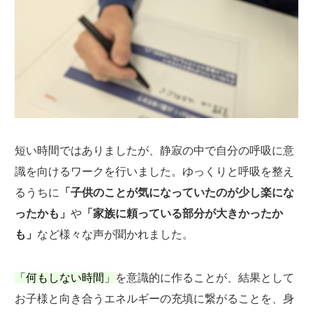
短い時間ではありましたが、静寂の中で自分の呼吸に意
識を向けるワークを行いました。ゆっくりと呼吸を整え
るうちに
「子供のことが気になっていたのが少し楽にな
ったかも」
や
「家族に頼っている部分が大きかったか
も」
など様々な声が聞かれました。
「何もしない時間」
を意識的に作ることが、結果として
お子様と向き合うエネルギーの充填に繋がることを、身