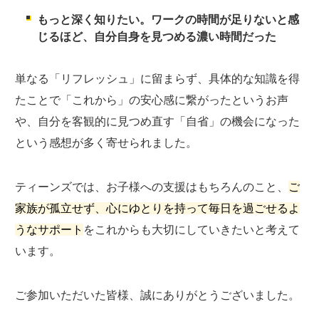
もっと深く知りたい。ワークの時間が足りないと感
じるほど、自分自身を見つめる濃い時間だった
単なる「リフレッシュ」に留まらず、具体的な知識を得
たことで「これから」の安心感に繋がったというお声
や、自分を客観的に見つめ直す「自省」の機会になった
という感想が多く寄せられました。
ティーンズでは、お子様への支援はもちろんのこと、
ご
家族が孤立せず、心にゆとりを持って毎日を過ごせるよ
うなサポート
をこれからも大切にしていきたいと考えて
います。
ご参加いただいた皆様、誠にありがとうございました。