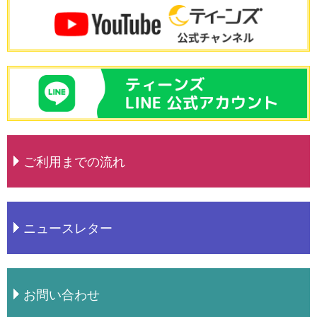
ご利用までの流れ
ニュースレター
お問い合わせ