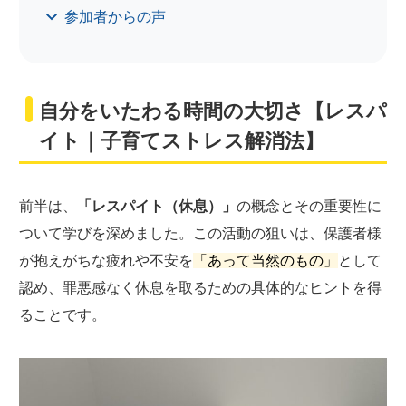
参加者からの声
自分をいたわる時間の大切さ【レスパ
イト｜子育てストレス解消法】
前半は、
「レスパイト（休息）」
の概念とその重要性に
ついて学びを深めました。この活動の狙いは、保護者様
が抱えがちな疲れや不安を
「あって当然のもの」
として
認め、罪悪感なく休息を取るための具体的なヒントを得
ることです。