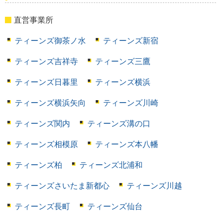
直営事業所
ティーンズ御茶ノ水
ティーンズ新宿
ティーンズ吉祥寺
ティーンズ三鷹
ティーンズ日暮里
ティーンズ横浜
ティーンズ横浜矢向
ティーンズ川崎
ティーンズ関内
ティーンズ溝の口
ティーンズ相模原
ティーンズ本八幡
ティーンズ柏
ティーンズ北浦和
ティーンズさいたま新都心
ティーンズ川越
ティーンズ長町
ティーンズ仙台