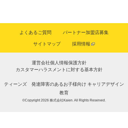
よくあるご質問
パートナー加盟店募集
サイトマップ
採用情報
運営会社
個人情報保護方針
カスタマーハラスメントに対する基本方針
ティーンズ
発達障害のあるお子様向け
キャリアデザイン
教育
©Copyright 2026
株式会社Kaien
. All Rights Reserved.