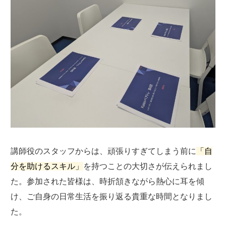
講師役のスタッフからは、頑張りすぎてしまう前に
「自
分を助けるスキル」
を持つことの大切さが伝えられまし
た。参加された皆様は、時折頷きながら熱心に耳を傾
け、ご自身の日常生活を振り返る貴重な時間となりまし
た。