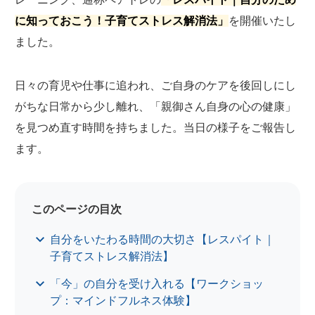
に知っておこう！子育てストレス解消法」
を開催いたし
ました。
日々の育児や仕事に追われ、ご自身のケアを後回しにし
がちな日常から少し離れ、「親御さん自身の心の健康」
を見つめ直す時間を持ちました。当日の様子をご報告し
ます。
自分をいたわる時間の大切さ【レスパイト｜
子育てストレス解消法】
「今」の自分を受け入れる【ワークショッ
プ：マインドフルネス体験】