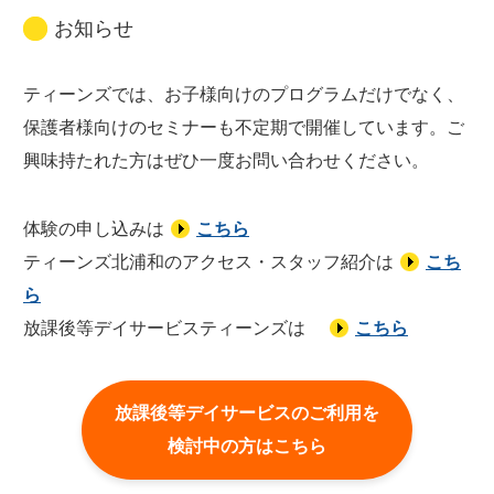
お知らせ
ティーンズでは、お子様向けのプログラムだけでなく、
保護者様向けのセミナーも不定期で開催しています。ご
興味持たれた方はぜひ一度お問い合わせください。
体験の申し込みは
こちら
ティーンズ北浦和のアクセス・スタッフ紹介は
こち
ら
放課後等デイサービスティーンズは
こちら
放課後等デイサービスのご利用を
検討中の方はこちら