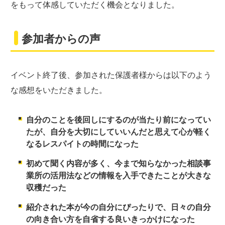
をもって体感していただく機会となりました。
参加者からの声
イベント終了後、参加された保護者様からは以下のよう
な感想をいただきました。
自分のことを後回しにするのが当たり前になってい
たが、自分を大切にしていいんだと思えて心が軽く
なるレスパイトの時間になった
初めて聞く内容が多く、今まで知らなかった相談事
業所の活用法などの情報を入手できたことが大きな
収穫だった
紹介された本が今の自分にぴったりで、日々の自分
の向き合い方を自省する良いきっかけになった