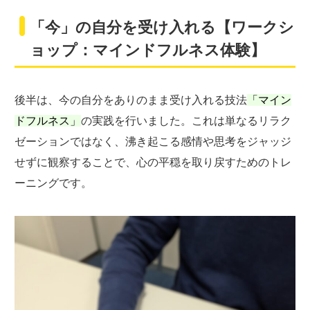
「今」の自分を受け入れる【ワークシ
ョップ：マインドフルネス体験】
後半は、今の自分をありのまま受け入れる技法
「マイン
ドフルネス」
の実践を行いました。これは単なるリラク
ゼーションではなく、沸き起こる感情や思考をジャッジ
せずに観察することで、心の平穏を取り戻すためのトレ
ーニングです。