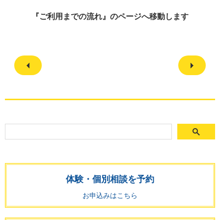
『ご利用までの流れ』のページへ移動します
体験・個別相談を予約
お申込みはこちら