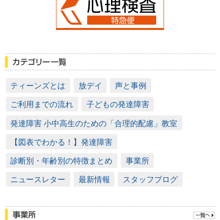
ティーンズとは
放デイ
声と事例
ご利用までの流れ
子どもの発達障害
発達障害 小中高生のための「合理的配慮」教室
【図表でわかる！】発達障害
診断別・年齢別の特徴まとめ
事業所
ニュースレター
最新情報
スタッフブログ