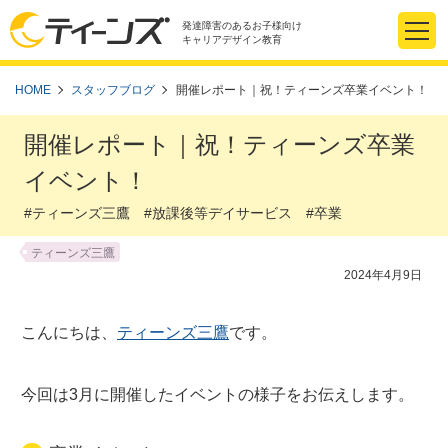
発達障害のあるお子様向け
キャリアデザイン教育
HOME
スタッフブログ
開催レポート｜祝！ティーンズ卒業イベント！
開催レポート｜祝！ティーンズ卒業
イベント！
#ティーンズ三鷹 #放課後等デイサービス #卒業
ティーンズ三鷹
2024年4月9日
こんにちは、
ティーンズ三鷹
です。
今回は3月に開催したイベントの様子をお伝えします。