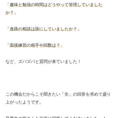
「
趣味と勉強の時間はどうやって管理していました
か？
」
「
進路の相談は誰にしていましたか？
」
「
面接練習の相手や回数は？
」
など、ズバズバと質問が来ていました！
この機会だからこそ聞きたい「生」の回答を求めて盛り
上がったようです。