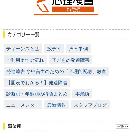
ティーンズとは
放デイ
声と事例
ご利用までの流れ
子どもの発達障害
発達障害 小中高生のための「合理的配慮」教室
【図表でわかる！】発達障害
診断別・年齢別の特徴まとめ
事業所
ニュースレター
最新情報
スタッフブログ