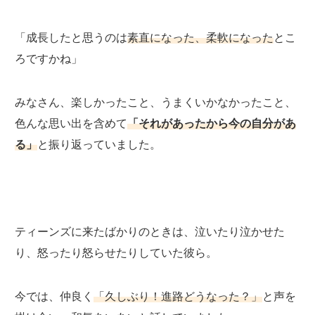
「成長したと思うのは
素直になった、柔軟になった
とこ
ろですかね」
みなさん、楽しかったこと、うまくいかなかったこと、
色んな思い出を含めて
「それがあったから今の自分があ
る」
と振り返っていました。
ティーンズに来たばかりのときは、泣いたり泣かせた
り、怒ったり怒らせたりしていた彼ら。
今では、仲良く
「久しぶり！進路どうなった？」
と声を