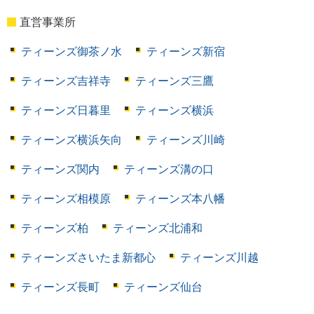
直営事業所
ティーンズ御茶ノ水
ティーンズ新宿
ティーンズ吉祥寺
ティーンズ三鷹
ティーンズ日暮里
ティーンズ横浜
ティーンズ横浜矢向
ティーンズ川崎
ティーンズ関内
ティーンズ溝の口
ティーンズ相模原
ティーンズ本八幡
ティーンズ柏
ティーンズ北浦和
ティーンズさいたま新都心
ティーンズ川越
ティーンズ長町
ティーンズ仙台