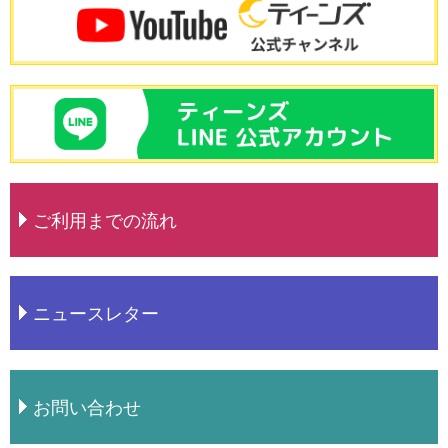
ご利用までの流れ
ニュースレター
お問い合わせ