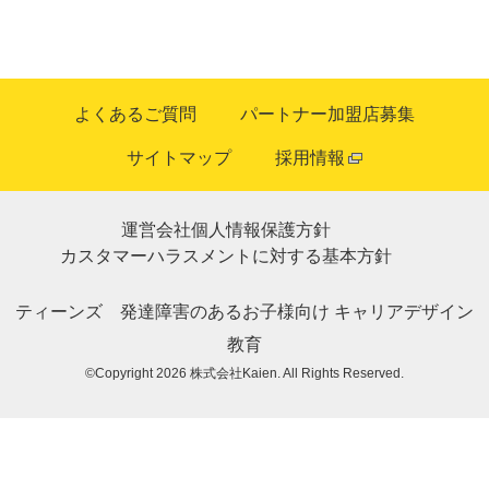
よくあるご質問
パートナー加盟店募集
サイトマップ
採用情報
運営会社
個人情報保護方針
カスタマーハラスメントに対する基本方針
ティーンズ
発達障害のあるお子様向け
キャリアデザイン
教育
©Copyright 2026
株式会社Kaien
. All Rights Reserved.