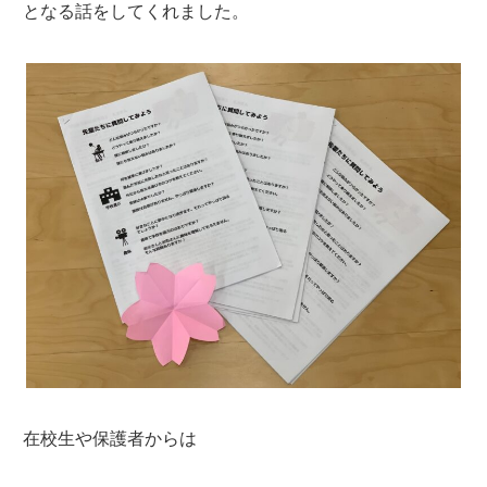
となる話をしてくれました。
在校生や保護者からは