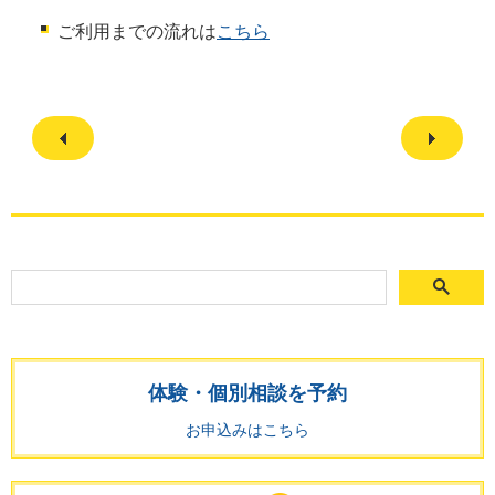
ご利用までの流れは
こちら
体験・個別相談を予約
お申込みはこちら