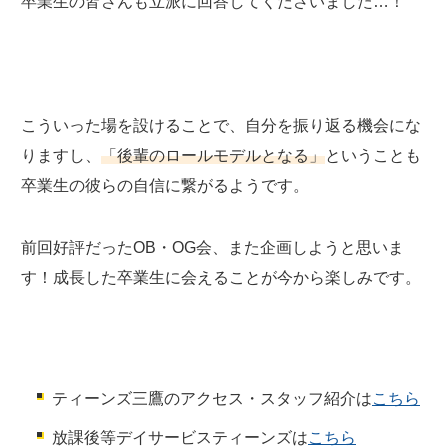
卒業生の皆さんも立派に回答してくださいました…！
こういった場を設けることで、自分を振り返る機会にな
りますし、
「後輩のロールモデルとなる」
ということも
卒業生の彼らの自信に繋がるようです。
前回好評だったOB・OG会、また企画しようと思いま
す！
成長した卒業生に会えることが今から楽しみです。
ティーンズ三鷹のアクセス・スタッフ紹介は
こちら
放課後等デイサービスティーンズは
こちら