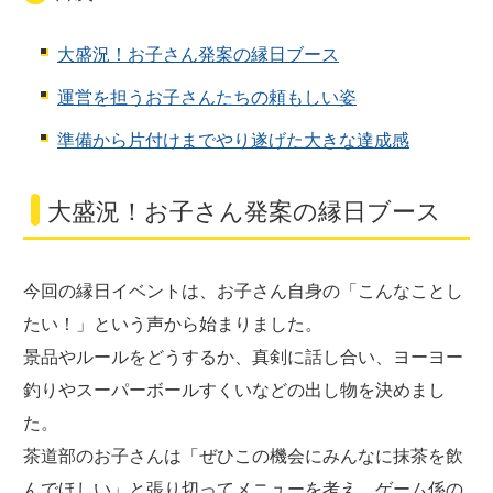
大盛況！お子さん発案の縁日ブース
運営を担うお子さんたちの頼もしい姿
準備から片付けまでやり遂げた大きな達成感
大盛況！お子さん発案の縁日ブース
今回の縁日イベントは、お子さん自身の「こんなことし
たい！」という声から始まりました。
景品やルールをどうするか、真剣に話し合い、ヨーヨー
釣りやスーパーボールすくいなどの出し物を決めまし
た。
茶道部のお子さんは「ぜひこの機会にみんなに抹茶を飲
んでほしい」と張り切ってメニューを考え、ゲーム係の