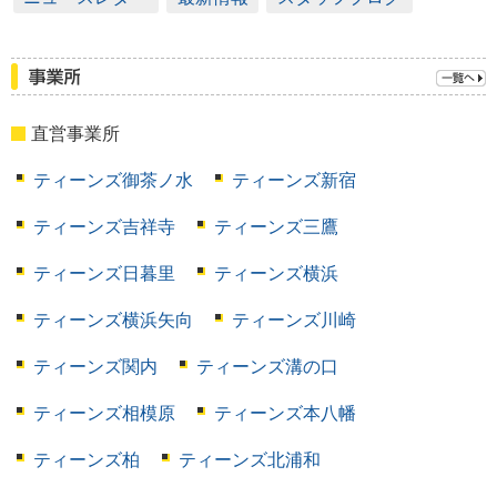
直営事業所
ティーンズ御茶ノ水
ティーンズ新宿
ティーンズ吉祥寺
ティーンズ三鷹
ティーンズ日暮里
ティーンズ横浜
ティーンズ横浜矢向
ティーンズ川崎
ティーンズ関内
ティーンズ溝の口
ティーンズ相模原
ティーンズ本八幡
ティーンズ柏
ティーンズ北浦和