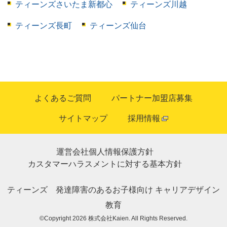
ティーンズさいたま新都心
ティーンズ川越
ティーンズ長町
ティーンズ仙台
よくあるご質問
パートナー加盟店募集
サイトマップ
採用情報
運営会社
個人情報保護方針
カスタマーハラスメントに対する基本方針
ティーンズ
発達障害のあるお子様向け
キャリアデザイン
教育
©Copyright 2026
株式会社Kaien
. All Rights Reserved.