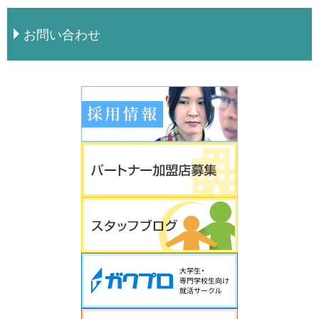
お問い合わせ