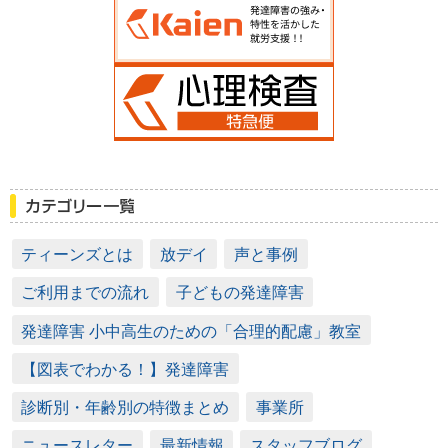
ティーンズとは
放デイ
声と事例
ご利用までの流れ
子どもの発達障害
発達障害 小中高生のための「合理的配慮」教室
【図表でわかる！】発達障害
診断別・年齢別の特徴まとめ
事業所
ニュースレター
最新情報
スタッフブログ