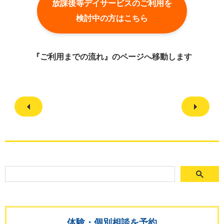
放課後等デイサービスのご利用を
検討中の方はこちら
『ご利用までの流れ』のページへ移動します
体験・個別相談を予約