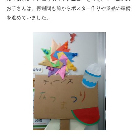
お子さんは、何週間も前からポスター作りや景品の準備
を進めていました。