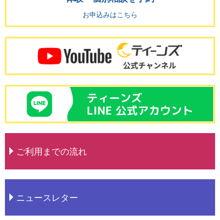
お申込みはこちら
ご利用までの流れ
ニュースレター