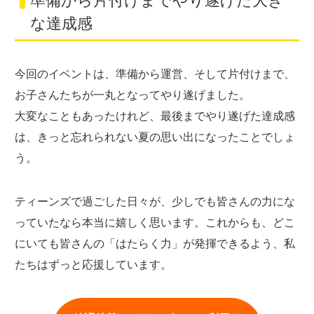
準備から片付けまでやり遂げた大き
な達成感
今回のイベントは、準備から運営、そして片付けまで、
お子さんたちが一丸となってやり遂げました。
大変なこともあったけれど、最後までやり遂げた達成感
は、きっと忘れられない夏の思い出になったことでしょ
う。
ティーンズで過ごした日々が、少しでも皆さんの力にな
っていたなら本当に嬉しく思います。これからも、どこ
にいても皆さんの「はたらく力」が発揮できるよう、私
たちはずっと応援しています。