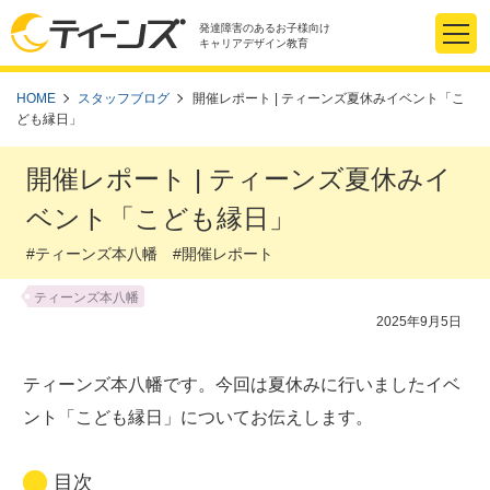
発達障害のあるお子様向け
キャリアデザイン教育
HOME
スタッフブログ
開催レポート | ティーンズ夏休みイベント「こ
ども縁日」
開催レポート | ティーンズ夏休みイ
ベント「こども縁日」
#ティーンズ本八幡 #開催レポート
ティーンズ本八幡
2025年9月5日
ティーンズ本八幡です。今回は夏休みに行いましたイベ
ント「こども縁日」についてお伝えします。
目次