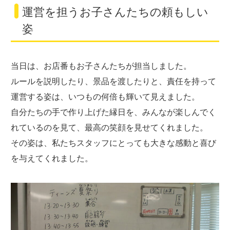
運営を担うお子さんたちの頼もしい
姿
当日は、お店番もお子さんたちが担当しました。
ルールを説明したり、景品を渡したりと、責任を持って
運営する姿は、いつもの何倍も輝いて見えました。
自分たちの手で作り上げた縁日を、みんなが楽しんでく
れているのを見て、最高の笑顔を見せてくれました。
その姿は、私たちスタッフにとっても大きな感動と喜び
を与えてくれました。