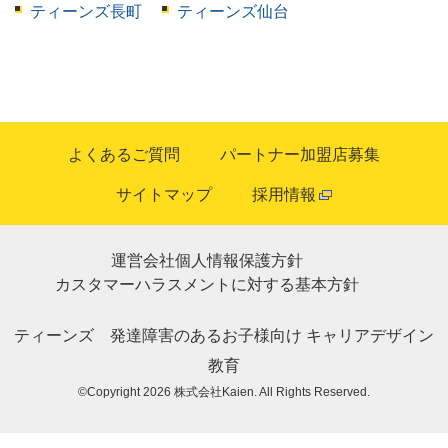
ティーンズ長町
ティーンズ仙台
よくあるご質問
パートナー加盟店募集
サイトマップ
採用情報
運営会社
個人情報保護方針
カスタマーハラスメントに対する基本方針
ティーンズ
発達障害のあるお子様向け
キャリアデザイン
教育
©Copyright 2026
株式会社Kaien
. All Rights Reserved.