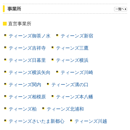
直営事業所
ティーンズ御茶ノ水
ティーンズ新宿
ティーンズ吉祥寺
ティーンズ三鷹
ティーンズ日暮里
ティーンズ横浜
ティーンズ横浜矢向
ティーンズ川崎
ティーンズ関内
ティーンズ溝の口
ティーンズ相模原
ティーンズ本八幡
ティーンズ柏
ティーンズ北浦和
ティーンズさいたま新都心
ティーンズ川越