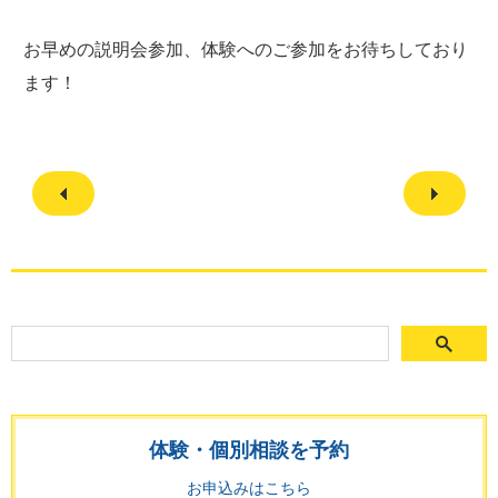
お早めの説明会参加、体験へのご参加をお待ちしており
ます！
体験・個別相談を予約
お申込みはこちら