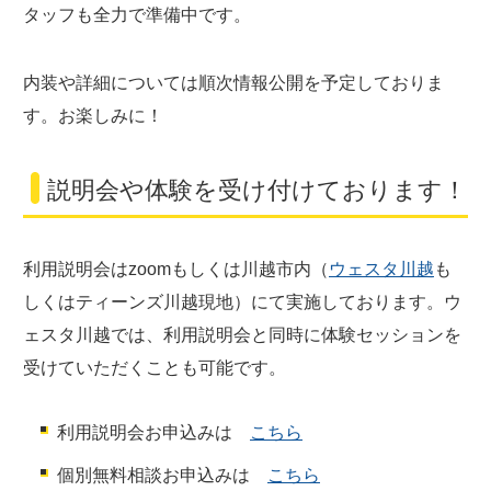
タッフも全力で準備中です。
内装や詳細については順次情報公開を予定しておりま
す。お楽しみに！
説明会や体験を受け付けております！
利用説明会はzoomもしくは川越市内（
ウェスタ川越
も
しくはティーンズ川越現地）にて実施しております。ウ
ェスタ川越では、利用説明会と同時に体験セッションを
受けていただくことも可能です。
利用説明会お申込みは
こちら
個別無料相談お申込みは
こちら