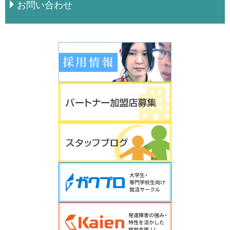
お問い合わせ