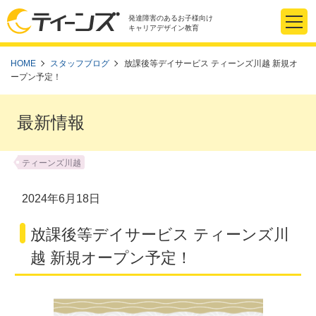
発達障害のあるお子様向け
キャリアデザイン教育
HOME
スタッフブログ
放課後等デイサービス ティーンズ川越 新規オ
ープン予定！
最新情報
ティーンズ川越
2024年6月18日
放課後等デイサービス ティーンズ川
越 新規オープン予定！