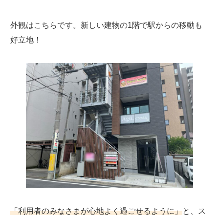
外観はこちらです。新しい建物の1階で駅からの移動も
好立地！
「利用者のみなさまが心地よく過ごせるように」
と、ス