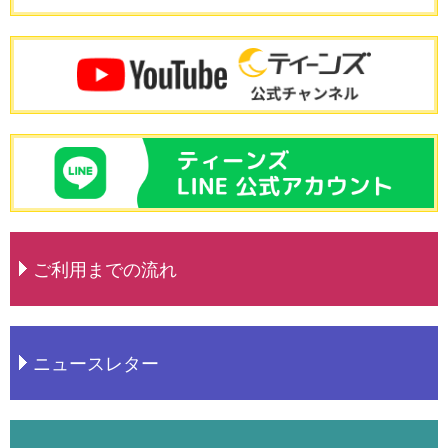
ご利用までの流れ
ニュースレター