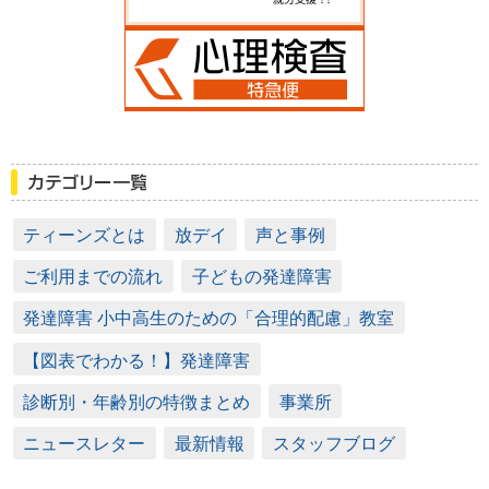
ティーンズとは
放デイ
声と事例
ご利用までの流れ
子どもの発達障害
発達障害 小中高生のための「合理的配慮」教室
【図表でわかる！】発達障害
診断別・年齢別の特徴まとめ
事業所
ニュースレター
最新情報
スタッフブログ