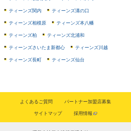
ティーンズ関内
ティーンズ溝の口
ティーンズ相模原
ティーンズ本八幡
ティーンズ柏
ティーンズ北浦和
ティーンズさいたま新都心
ティーンズ川越
ティーンズ長町
ティーンズ仙台
よくあるご質問
パートナー加盟店募集
サイトマップ
採用情報