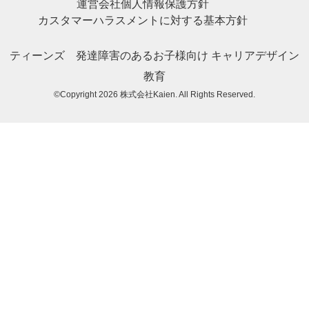
運営会社
個人情報保護方針
カスタマーハラスメントに対する基本方針
ティーンズ
発達障害のあるお子様向け
キャリアデザイン
教育
©Copyright 2026
株式会社Kaien
. All Rights Reserved.