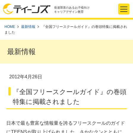
発達障害のあるお子様向け
キャリアデザイン教育
HOME
最新情報
『全国フリースクールガイド』の巻頭特集に掲載され
ました
最新情報
2012年4月26日
『全国フリースクールガイド』の巻頭
特集に掲載されました
日本で最も豊富な情報量を誇るフリースクールのガイド
にTEENSが取り上げられました。さかなクンとともに