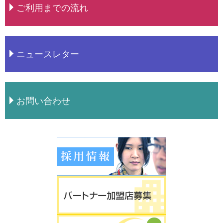
ご利用までの流れ
ニュースレター
お問い合わせ