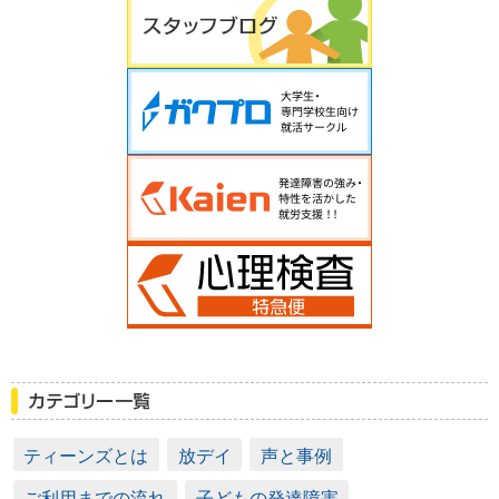
ティーンズとは
放デイ
声と事例
ご利用までの流れ
子どもの発達障害