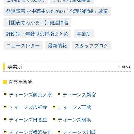
発達障害 小中高生のための「合理的配慮」教室
【図表でわかる！】発達障害
診断別・年齢別の特徴まとめ
事業所
ニュースレター
最新情報
スタッフブログ
直営事業所
ティーンズ御茶ノ水
ティーンズ新宿
ティーンズ吉祥寺
ティーンズ三鷹
ティーンズ日暮里
ティーンズ横浜
ティーンズ横浜矢向
ティーンズ川崎