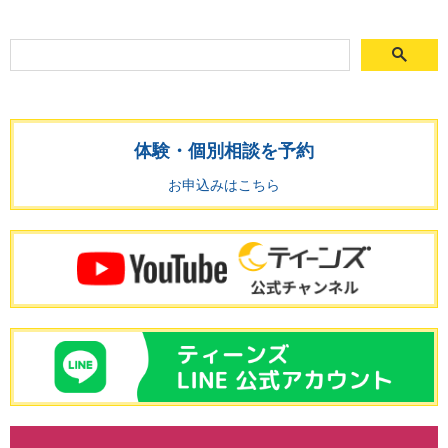
体験・個別相談を予約
お申込みはこちら