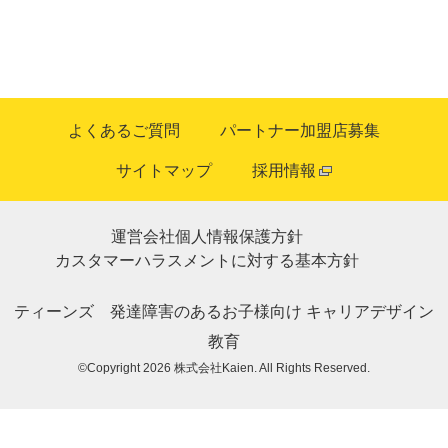
よくあるご質問
パートナー加盟店募集
サイトマップ
採用情報
運営会社
個人情報保護方針
カスタマーハラスメントに対する基本方針
ティーンズ
発達障害のあるお子様向け
キャリアデザイン
教育
©Copyright 2026
株式会社Kaien
. All Rights Reserved.