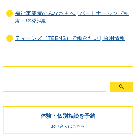
福祉事業者のみなさまへ | パートナーシップ制
度・啓発活動
ティーンズ（TEENS）で働きたい | 採用情報
体験・個別相談を予約
お申込みはこちら