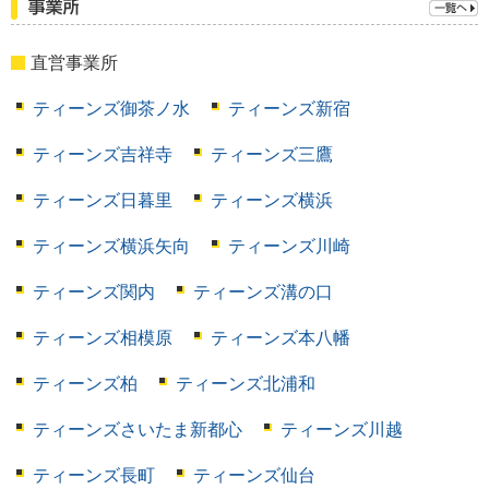
直営事業所
ティーンズ御茶ノ水
ティーンズ新宿
ティーンズ吉祥寺
ティーンズ三鷹
ティーンズ日暮里
ティーンズ横浜
ティーンズ横浜矢向
ティーンズ川崎
ティーンズ関内
ティーンズ溝の口
ティーンズ相模原
ティーンズ本八幡
ティーンズ柏
ティーンズ北浦和
ティーンズさいたま新都心
ティーンズ川越
ティーンズ長町
ティーンズ仙台