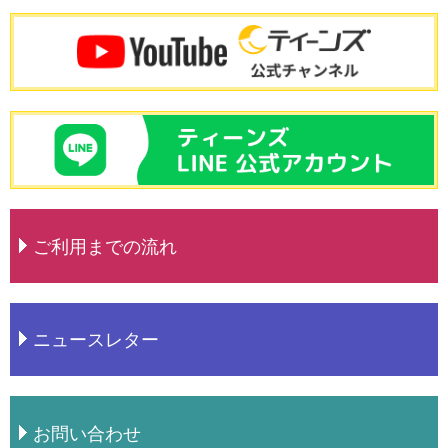
ご利用までの流れ
ニュースレター
お問い合わせ