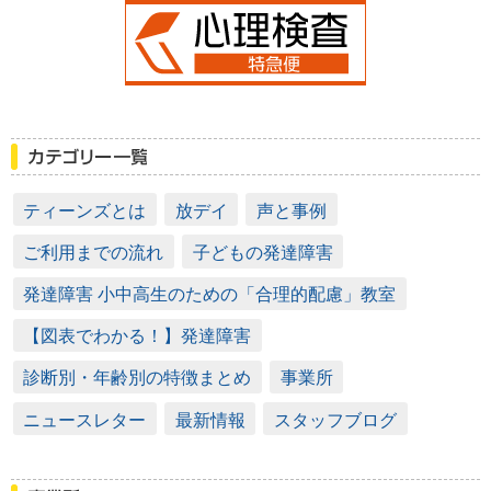
ティーンズとは
放デイ
声と事例
ご利用までの流れ
子どもの発達障害
発達障害 小中高生のための「合理的配慮」教室
【図表でわかる！】発達障害
診断別・年齢別の特徴まとめ
事業所
ニュースレター
最新情報
スタッフブログ